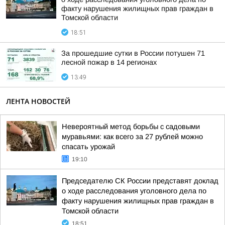
факту нарушения жилищных прав граждан в
Томской области
18:51
За прошедшие сутки в России потушен 71
лесной пожар в 14 регионах
13:49
ЛЕНТА НОВОСТЕЙ
Невероятный метод борьбы с садовыми
муравьями: как всего за 27 рублей можно
спасать урожай
19:10
Председателю СК России представят доклад
о ходе расследования уголовного дела по
факту нарушения жилищных прав граждан в
Томской области
18:51