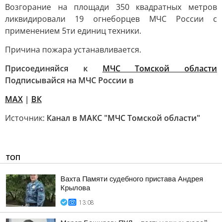
Возгорание на площади 350 квадратных метров
ликвидировали 19 огнеборцев МЧС России с
применением 5ти единиц техники.
Причина пожара устанавливается.
Присоединяйся к
МЧС Томской области
Подписывайся на МЧС России в
MAX
|
ВК
Источник:
Канал в МАКС "МЧС Томской области"
ТОП
Вахта Памяти судебного пристава Андрея
Крылова
13:08