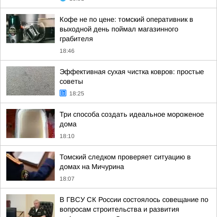
Кофе не по цене: томский оперативник в
выходной день поймал магазинного
грабителя
18:46
Эффективная сухая чистка ковров: простые
советы
18:25
Три способа создать идеальное мороженое
дома
18:10
Томский следком проверяет ситуацию в
домах на Мичурина
18:07
В ГВСУ СК России состоялось совещание по
вопросам строительства и развития