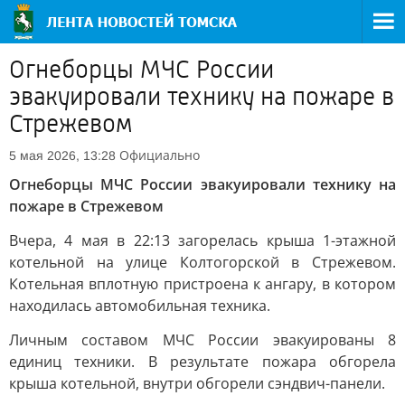
Огнеборцы МЧС России
эвакуировали технику на пожаре в
Стрежевом
Официально
5 мая 2026, 13:28
Огнеборцы МЧС России эвакуировали технику на
пожаре в Стрежевом
Вчера, 4 мая в 22:13 загорелась крыша 1-этажной
котельной на улице Колтогорской в Стрежевом.
Котельная вплотную пристроена к ангару, в котором
находилась автомобильная техника.
Личным составом МЧС России эвакуированы 8
единиц техники. В результате пожара обгорела
крыша котельной, внутри обгорели сэндвич-панели.