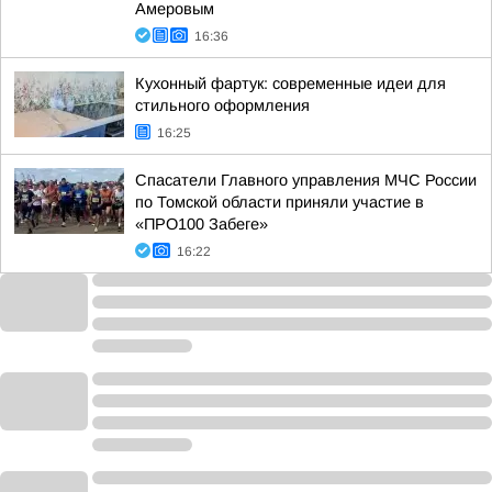
Амеровым
16:36
Кухонный фартук: современные идеи для
стильного оформления
16:25
Спасатели Главного управления МЧС России
по Томской области приняли участие в
«ПРО100 Забеге»
16:22