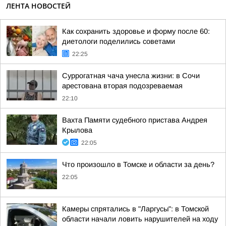
ЛЕНТА НОВОСТЕЙ
Как сохранить здоровье и форму после 60:
диетологи поделились советами
22:25
Суррогатная чача унесла жизни: в Сочи
арестована вторая подозреваемая
22:10
Вахта Памяти судебного пристава Андрея
Крылова
22:05
Что произошло в Томске и области за день?
22:05
Камеры спрятались в "Ларгусы": в Томской
области начали ловить нарушителей на ходу