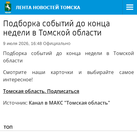
Подборка событий до конца
недели в Томской области
Официально
9 июля 2026, 16:48
Подборка событий до конца недели в Томской
области
Смотрите наши карточки и выбирайте самое
интересное!
Томская область. Подписаться
Источник:
Канал в МАКС "Томская область"
ТОП