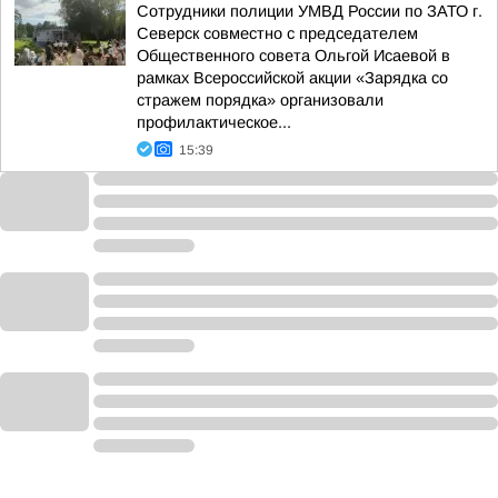
Сотрудники полиции УМВД России по ЗАТО г.
Северск совместно с председателем
Общественного совета Ольгой Исаевой в
рамках Всероссийской акции «Зарядка со
стражем порядка» организовали
профилактическое...
15:39