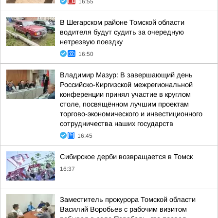
16:55
В Шегарском районе Томской области
водителя будут судить за очередную
нетрезвую поездку
16:50
Владимир Мазур: В завершающий день
Российско-Киргизской межрегиональной
конференции принял участие в круглом
столе, посвящённом лучшим проектам
торгово-экономического и инвестиционного
сотрудничества наших государств
16:45
Сибирское дерби возвращается в Томск
16:37
Заместитель прокурора Томской области
Василий Воробьев с рабочим визитом