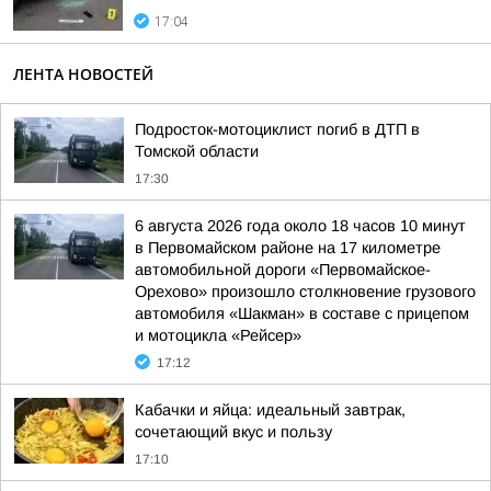
17:04
ЛЕНТА НОВОСТЕЙ
Подросток-мотоциклист погиб в ДТП в
Томской области
17:30
6 августа 2026 года около 18 часов 10 минут
в Первомайском районе на 17 километре
автомобильной дороги «Первомайское-
Орехово» произошло столкновение грузового
автомобиля «Шакман» в составе с прицепом
и мотоцикла «Рейсер»
17:12
Кабачки и яйца: идеальный завтрак,
сочетающий вкус и пользу
17:10