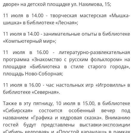
дворе» на детской площадке ул. Нахимова, 15;
11 июля в 14.00 - творческая мастерская «Мышка-
шишка» в библиотеке «Лесная»;
11 июля в 14.00 - занимательные опыты в библиотеке
«Компьютерный мир»;
11 июля в 16.00 - литературно-развлекательная
программа «Знакомство с русским фольклором» на
площадке «Библиотека в стиле старого города»,
площадь Ново-Соборная;
11 июля в 16.00 - час настольных игр «Игровилль» в
библиотеке «Северная».
Также в эту пятницу, 10 июля в 15.00, в библиотеке
«Сибирская» состоится особенный вечер под
названием «Графика и кедровая сказка». Вниманию
гостей будут представлены выставки-экспозиции
«Сибирь кедровая» и «Простой карандаш» в рамках