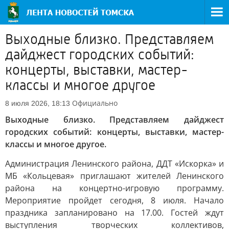
Выходные близко. Представляем
дайджест городских событий:
концерты, выставки, мастер-
классы и многое другое
Официально
8 июля 2026, 18:13
Выходные близко. Представляем дайджест
городских событий: концерты, выставки, мастер-
классы и многое другое.
Администрация Ленинского района, ДДТ «Искорка» и
МБ «Кольцевая» приглашают жителей Ленинского
района на концертно-игровую программу.
Мероприятие пройдет сегодня, 8 июля. Начало
праздника запланировано на 17.00. Гостей ждут
выступления творческих коллективов,