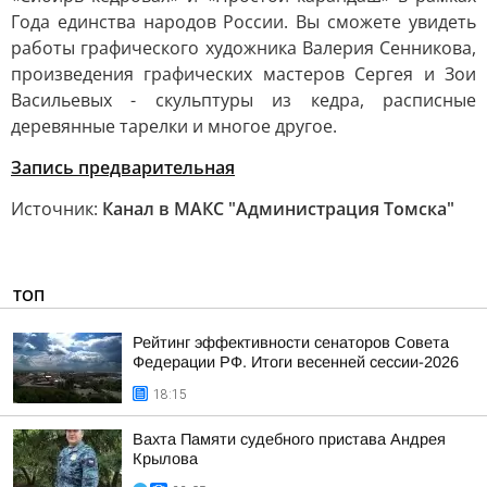
Года единства народов России. Вы сможете увидеть
работы графического художника Валерия Сенникова,
произведения графических мастеров Сергея и Зои
Васильевых - скульптуры из кедра, расписные
деревянные тарелки и многое другое.
Запись предварительная
Источник:
Канал в МАКС "Администрация Томска"
ТОП
Рейтинг эффективности сенаторов Совета
Федерации РФ. Итоги весенней сессии-2026
18:15
Вахта Памяти судебного пристава Андрея
Крылова