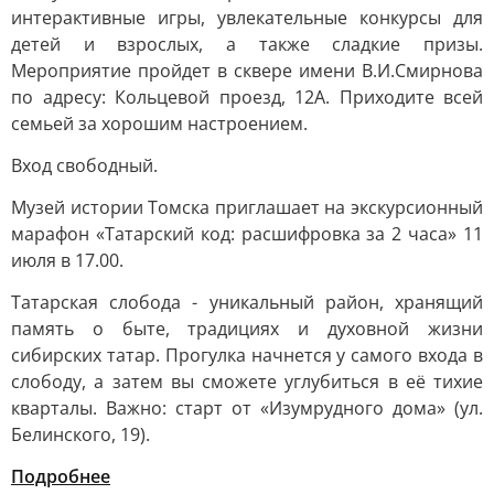
интерактивные игры, увлекательные конкурсы для
детей и взрослых, а также сладкие призы.
Мероприятие пройдет в сквере имени В.И.Смирнова
по адресу: Кольцевой проезд, 12А. Приходите всей
семьей за хорошим настроением.
Вход свободный.
Музей истории Томска приглашает на экскурсионный
марафон «Татарский код: расшифровка за 2 часа» 11
июля в 17.00.
Татарская слобода - уникальный район, хранящий
память о быте, традициях и духовной жизни
сибирских татар. Прогулка начнется у самого входа в
слободу, а затем вы сможете углубиться в её тихие
кварталы. Важно: старт от «Изумрудного дома» (ул.
Белинского, 19).
Подробнее