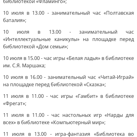
библиотекой «Фламинго»;
10 июля в 13.00 - занимательный час «Полтавская
баталия»;
10 июля в 13.00 - занимательный час
«Интеллектуальные каникулы» на площадке перед
библиотекой «Дом семьи»;
10 июля в 15.00 - час игры «Белая ладья» в библиотеке
им. С.Я. Маршака;
10 июля в 16.00 - занимательный час «Читай-Играй»
на площадке перед библиотекой «Сказка»;
11 июля в 11.00 - час игры «Гамбит» в библиотеке
«Фрегат»;
11 июля в 11.00 - час настольных игр «Нарды для
всех» в библиотеке «Компьютерный мир»;
11 июля в 13.00 - игра-фантазия «Библиотека во