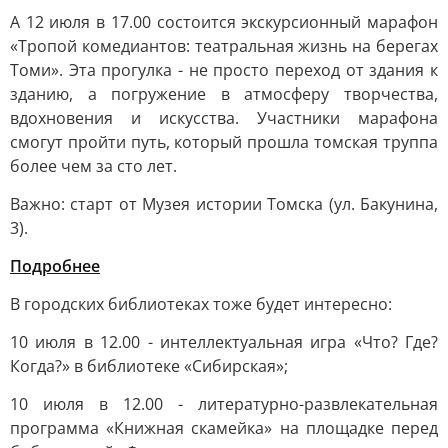
А 12 июля в 17.00 состоится экскурсионный марафон
«Тропой комедиантов: театральная жизнь на берегах
Томи». Эта прогулка - не просто переход от здания к
зданию, а погружение в атмосферу творчества,
вдохновения и искусства. Участники марафона
смогут пройти путь, который прошла томская труппа
более чем за сто лет.
Важно: старт от Музея истории Томска (ул. Бакунина,
3).
Подробнее
В городских библиотеках тоже будет интересно:
10 июля в 12.00 - интеллектуальная игра «Что? Где?
Когда?» в библиотеке «Сибирская»;
10 июля в 12.00 - литературно-развлекательная
программа «Книжная скамейка» на площадке перед