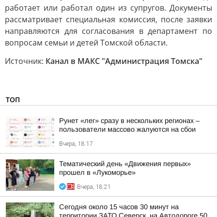
работает или работал один из супругов. Документы
рассматривает специальная комиссия, после заявки
направляются для согласования в департамент по
вопросам семьи и детей Томской области.
Источник:
Канал в МАКС "Администрация Томска"
ТОП
Рунет «лег» сразу в нескольких регионах –
пользователи массово жалуются на сбои
Вчера, 18:17
Тематический день «Движения первых»
прошел в «Лукоморье»
Вчера, 18:21
Сегодня около 15 часов 30 минут на
территории ЗАТО Северск, на Автодороге 50,