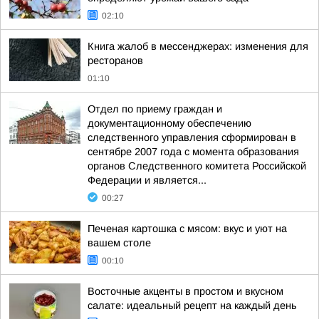
02:10
Книга жалоб в мессенджерах: изменения для
ресторанов
01:10
Отдел по приему граждан и
документационному обеспечению
следственного управления сформирован в
сентябре 2007 года с момента образования
органов Следственного комитета Российской
Федерации и является...
00:27
Печеная картошка с мясом: вкус и уют на
вашем столе
00:10
Восточные акценты в простом и вкусном
салате: идеальный рецепт на каждый день