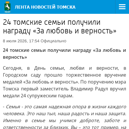
24 томские семьи получили
награду «За любовь и верность»
Официально
8 июля 2026, 17:54
24 томские семьи получили награду «За любовь и
верность»
Сегодня, в День семьи, любви и верности, в
Городском саду прошло торжественное вручение
медалей «За любовь и верность». По поручению мэра
Томска первый заместитель Владимир Радул вручил
медали 24 супружеским парам.
-
Семья - это самая надежная опора в жизни каждого
человека. Это наш тыл, наша радость и наша защита.
Именно в семье мы учимся доброте, заботе и
ответственности за близких. Вы – это тот пример, на