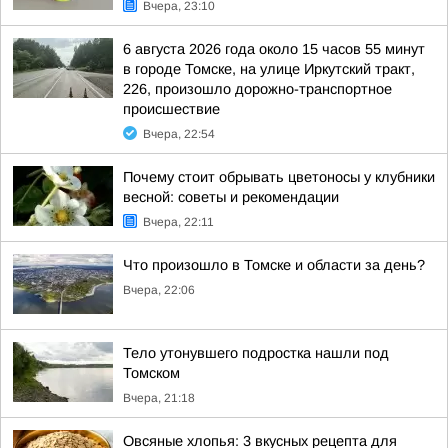
Вчера, 23:10
6 августа 2026 года около 15 часов 55 минут
в городе Томске, на улице Иркутский тракт,
226, произошло дорожно-транспортное
происшествие
Вчера, 22:54
Почему стоит обрывать цветоносы у клубники
весной: советы и рекомендации
Вчера, 22:11
Что произошло в Томске и области за день?
Вчера, 22:06
Тело утонувшего подростка нашли под
Томском
Вчера, 21:18
Овсяные хлопья: 3 вкусных рецепта для