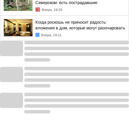
Северском: есть пострадавшие
Вчера, 19:25
Когда роскошь не приносит радость:
вложения в дом, которые могут разочаровать
Вчера, 19:11