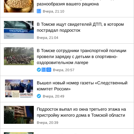
разнообразия вашего рациона
Вчера, 21:10
В Томске ищут свидетелей ДТП, в котором
пострадал подросток
Вчера, 21:04
В Томске сотрудники транспортной полиции
провели зарядку с детьми в спортивно-
оздоровительном лагере
Вчера, 20:57
Вышел новый номер газеты «Следственный
комитет России»
Вчера, 20:49
Подросток выпал из окна третьего этажа на
пристройку жилого дома в Томской области
Вчера, 20:39