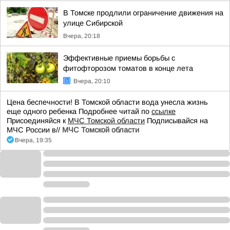
В Томске продлили ограничение движения на
улице Сибирской
Вчера, 20:18
Эффективные приемы борьбы с
фитофторозом томатов в конце лета
Вчера, 20:10
Цена беспечности! В Томской области вода унесла жизнь
еще одного ребенка Подробнее читай по
ссылке
Присоединяйся к
МЧС Томской области
Подписывайся на
МЧС России в//
МЧС Томской области
Вчера, 19:35