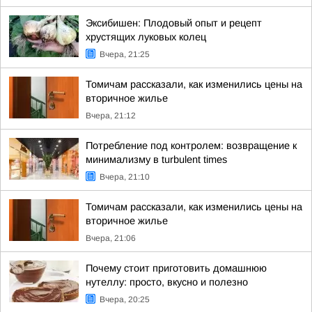
Эксибишен: Плодовый опыт и рецепт
хрустящих луковых колец
Вчера, 21:25
Томичам рассказали, как изменились цены на
вторичное жилье
Вчера, 21:12
Потребление под контролем: возвращение к
минимализму в turbulent times
Вчера, 21:10
Томичам рассказали, как изменились цены на
вторичное жилье
Вчера, 21:06
Почему стоит приготовить домашнюю
нутеллу: просто, вкусно и полезно
Вчера, 20:25