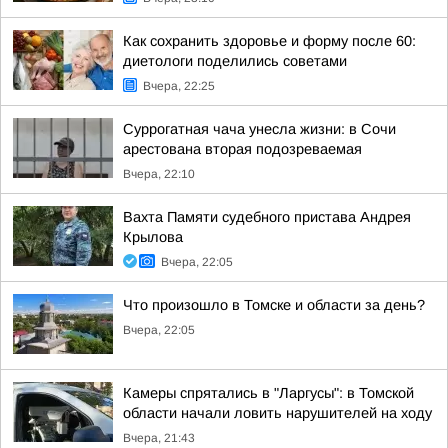
Как сохранить здоровье и форму после 60:
диетологи поделились советами
Вчера, 22:25
Суррогатная чача унесла жизни: в Сочи
арестована вторая подозреваемая
Вчера, 22:10
Вахта Памяти судебного пристава Андрея
Крылова
Вчера, 22:05
Что произошло в Томске и области за день?
Вчера, 22:05
Камеры спрятались в "Ларгусы": в Томской
области начали ловить нарушителей на ходу
Вчера, 21:43