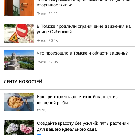
вторичное жилье
Вчера, 21:12
В Томске продлили ограничение движения на
улице Сибирской
Вчера, 20:18
Что произошло в Томске и области за день?
Вчера, 22:05
ЛЕНТА НОВОСТЕЙ
Как приготовить аппетитный паштет из
копченой рыбы
01:25
Создайте красоту без усилий: пять растений
для вашего идеального сада