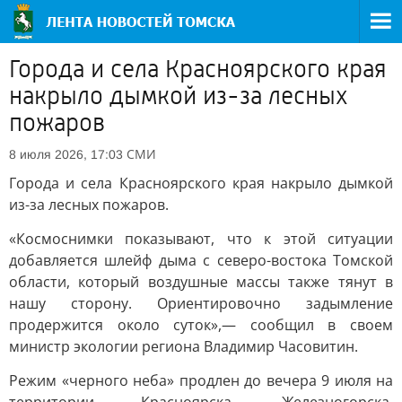
Города и села Красноярского края
накрыло дымкой из-за лесных
пожаров
СМИ
8 июля 2026, 17:03
Города и села Красноярского края накрыло дымкой
из-за лесных пожаров.
«Космоснимки показывают, что к этой ситуации
добавляется шлейф дыма с северо-востока Томской
области, который воздушные массы также тянут в
нашу сторону. Ориентировочно задымление
продержится около суток»,— сообщил в своем
министр экологии региона Владимир Часовитин.
Режим «черного неба» продлен до вечера 9 июля на