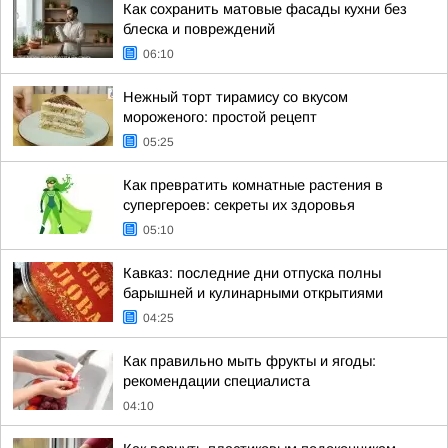
Как сохранить матовые фасады кухни без
блеска и повреждений
06:10
Нежный торт тирамису со вкусом
мороженого: простой рецепт
05:25
Как превратить комнатные растения в
супергероев: секреты их здоровья
05:10
Кавказ: последние дни отпуска полны
барышней и кулинарными открытиями
04:25
Как правильно мыть фрукты и ягоды:
рекомендации специалиста
04:10