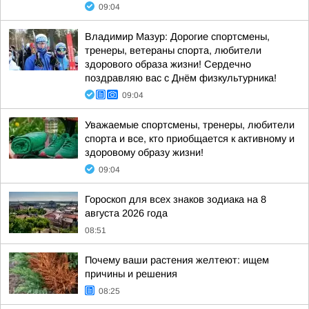
09:04
Владимир Мазур: Дорогие спортсмены,
тренеры, ветераны спорта, любители
здорового образа жизни! Сердечно
поздравляю вас с Днём физкультурника!
09:04
Уважаемые спортсмены, тренеры, любители
спорта и все, кто приобщается к активному и
здоровому образу жизни!
09:04
Гороскоп для всех знаков зодиака на 8
августа 2026 года
08:51
Почему ваши растения желтеют: ищем
причины и решения
08:25