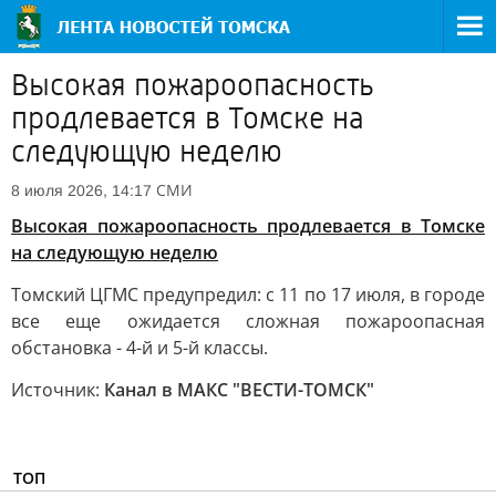
Высокая пожароопасность
продлевается в Томске на
следующую неделю
СМИ
8 июля 2026, 14:17
Высокая пожароопасность продлевается в Томске
на следующую неделю
Томский ЦГМС предупредил: с 11 по 17 июля, в городе
все еще ожидается сложная пожароопасная
обстановка - 4-й и 5-й классы.
Источник:
Канал в МАКС "ВЕСТИ-ТОМСК"
ТОП