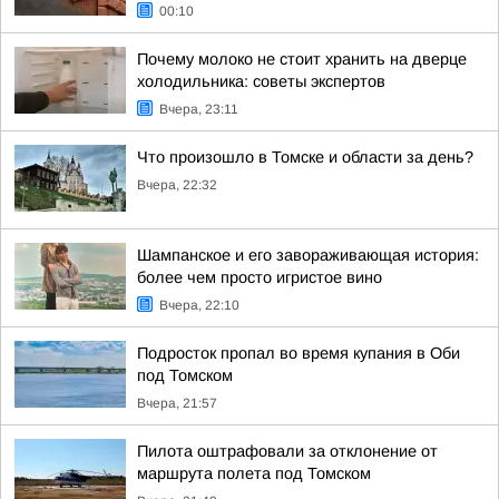
00:10
Почему молоко не стоит хранить на дверце
холодильника: советы экспертов
Вчера, 23:11
Что произошло в Томске и области за день?
Вчера, 22:32
Шампанское и его завораживающая история:
более чем просто игристое вино
Вчера, 22:10
Подросток пропал во время купания в Оби
под Томском
Вчера, 21:57
Пилота оштрафовали за отклонение от
маршрута полета под Томском