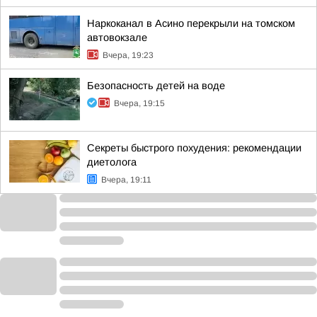
Наркоканал в Асино перекрыли на томском
автовокзале
Вчера, 19:23
Безопасность детей на воде
Вчера, 19:15
Секреты быстрого похудения: рекомендации
диетолога
Вчера, 19:11