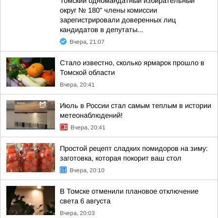
Томский одномандатный избирательный
округ № 180" члены комиссии
зарегистрировали доверенных лиц
кандидатов в депутаты...
Вчера, 21:07
Стало известно, сколько ярмарок прошло в
Томской области
Вчера, 20:41
Июль в России стал самым теплым в истории
метеонаблюдений!
Вчера, 20:41
Простой рецепт сладких помидоров на зиму:
заготовка, которая покорит ваш стол
Вчера, 20:10
В Томске отменили плановое отключение
света 6 августа
Вчера, 20:03