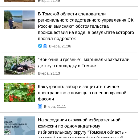
Вчера, 21:49
В Томской области следователи
регионального следственного управления СК
России выясняют обстоятельства
происшествия на воде, в результате которого
пропал подросток
Вчера, 21:36
"Вонючие и грязные": маргиналы захватили
детскую площадку в Томске
Вчера, 21:13
Как украсить забор и защитить личное
пространство с помощью огненно-красной
фасоли
Вчера, 21:11
На заседании окружной избирательной
комиссии по одномандатному
избирательному округу "Томская область -