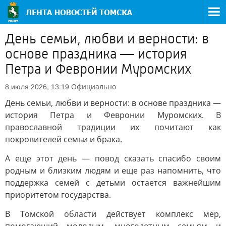
День семьи, любви и верности: в
основе праздника — история
Петра и Февронии Муромских
Официально
8 июля 2026, 13:19
День семьи, любви и верности: в основе праздника —
история Петра и Февронии Муромских. В
православной традиции их почитают как
покровителей семьи и брака.
А еще этот день — повод сказать спасибо своим
родным и близким людям и еще раз напомнить, что
поддержка семей с детьми остается важнейшим
приоритетом государства.
В Томской области действует комплекс мер,