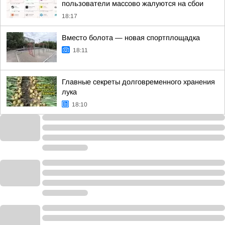
пользователи массово жалуются на сбои
18:17
Вместо болота — новая спортплощадка
18:11
Главные секреты долговременного хранения
лука
18:10