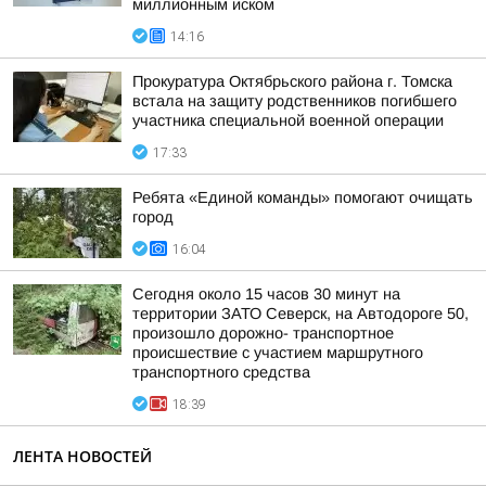
миллионным иском
14:16
Прокуратура Октябрьского района г. Томска
встала на защиту родственников погибшего
участника специальной военной операции
17:33
Ребята «Единой команды» помогают очищать
город
16:04
Сегодня около 15 часов 30 минут на
территории ЗАТО Северск, на Автодороге 50,
произошло дорожно- транспортное
происшествие с участием маршрутного
транспортного средства
18:39
ЛЕНТА НОВОСТЕЙ