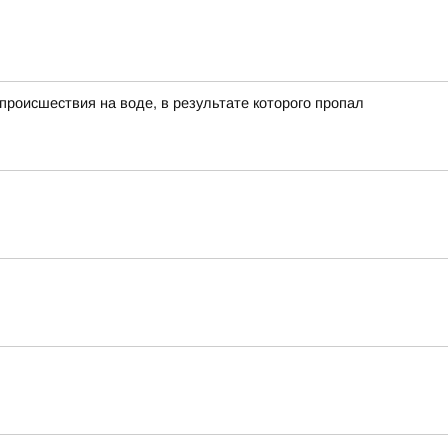
роисшествия на воде, в результате которого пропал