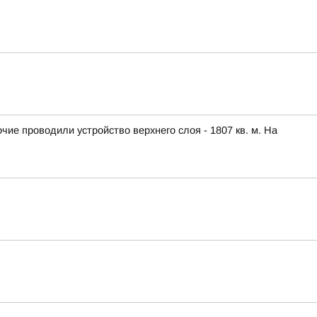
ие проводили устройство верхнего слоя - 1807 кв. м. На