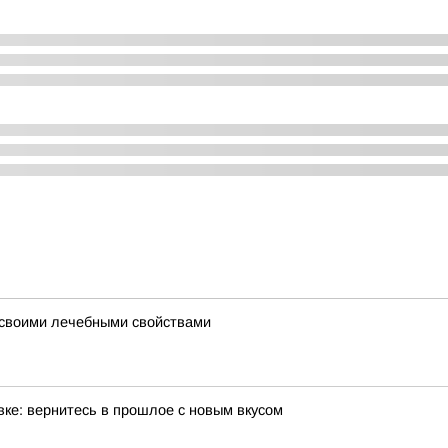
ь своими лечебными свойствами
ке: вернитесь в прошлое с новым вкусом