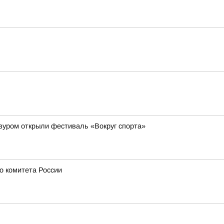
зуром открыли фестиваль «Вокруг спорта»
о комитета России