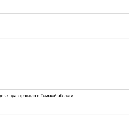
ных прав граждан в Томской области