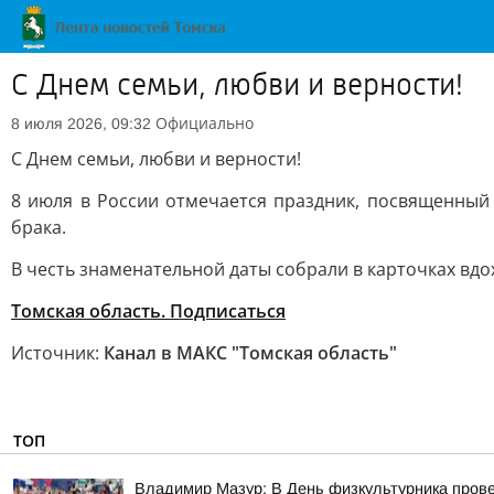
С Днем семьи, любви и верности!
Официально
8 июля 2026, 09:32
С Днем семьи, любви и верности!
8 июля в России отмечается праздник, посвященный
брака.
В честь знаменательной даты собрали в карточках вд
Томская область. Подписаться
Источник:
Канал в МАКС "Томская область"
ТОП
Владимир Мазур: В День физкультурника прове