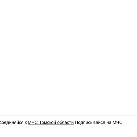
соединяйся к
МЧС Томской области
Подписывайся на МЧС