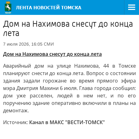
Дом на Нахимова снесут до конца
лета
СМИ
7 июля 2026, 16:05
Дом на Нахимова снесут до конца лета
Аварийный дом на улице Нахимова, 44 в Томске
планируют снести до конца лета. Вопрос о состоянии
здания задали горожане во время прямого эфира
мэра Дмитрия Махини 6 июля. Глава города сообщил:
дом уже расселен, людей в нем нет, и по его
поручению здание оперативно включили в планы на
демонтаж.
Источник:
Канал в МАКС "ВЕСТИ-ТОМСК"