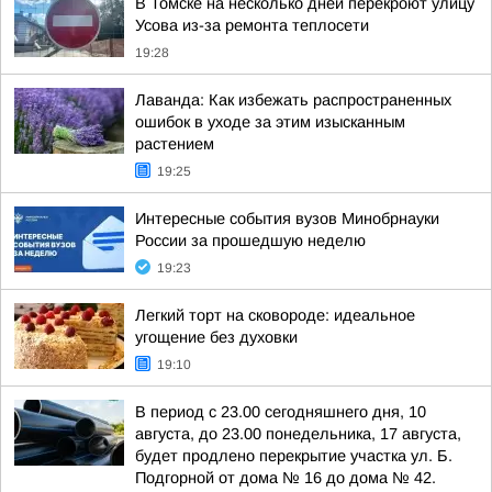
В Томске на несколько дней перекроют улицу
Усова из-за ремонта теплосети
19:28
Лаванда: Как избежать распространенных
ошибок в уходе за этим изысканным
растением
19:25
Интересные события вузов Минобрнауки
России за прошедшую неделю
19:23
Легкий торт на сковороде: идеальное
угощение без духовки
19:10
В период с 23.00 сегодняшнего дня, 10
августа, до 23.00 понедельника, 17 августа,
будет продлено перекрытие участка ул. Б.
Подгорной от дома № 16 до дома № 42.