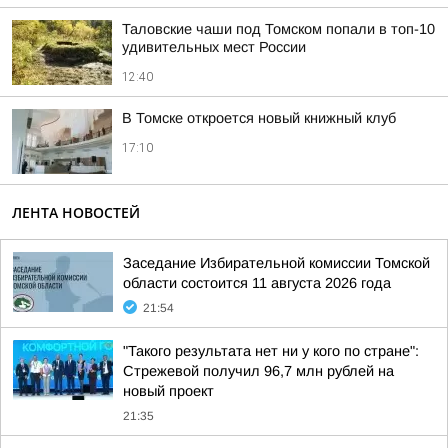
Таловские чаши под Томском попали в топ-10
удивительных мест России
12:40
В Томске откроется новый книжный клуб
17:10
ЛЕНТА НОВОСТЕЙ
Заседание Избирательной комиссии Томской
области состоится 11 августа 2026 года
21:54
"Такого результата нет ни у кого по стране":
Стрежевой получил 96,7 млн рублей на
новый проект
21:35