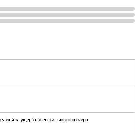
рублей за ущерб объектам животного мира