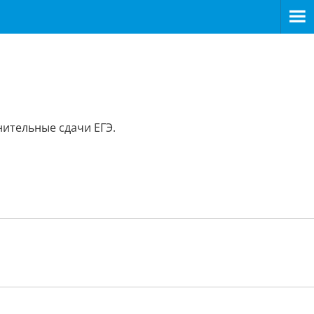
ительные сдачи ЕГЭ.