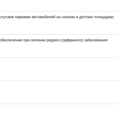
лучаев парковки автомобилей на газонах и детских площадках
обеспечение при лечении редкого (орфанного) заболевания