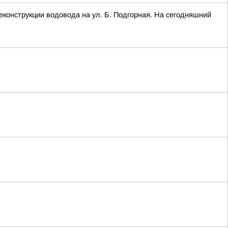
конструкции водовода на ул. Б. Подгорная. На сегодняшний