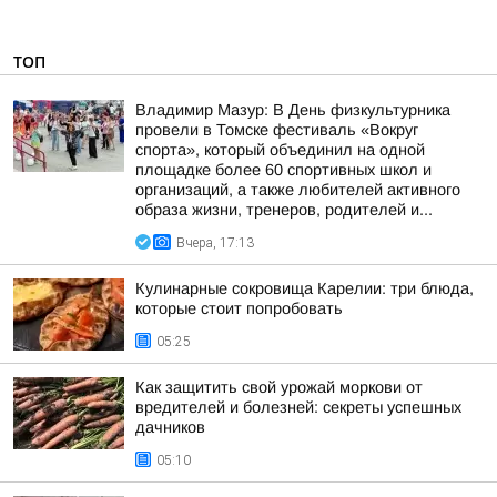
ТОП
Владимир Мазур: В День физкультурника
провели в Томске фестиваль «Вокруг
спорта», который объединил на одной
площадке более 60 спортивных школ и
организаций, а также любителей активного
образа жизни, тренеров, родителей и...
Вчера, 17:13
Кулинарные сокровища Карелии: три блюда,
которые стоит попробовать
05:25
Как защитить свой урожай моркови от
вредителей и болезней: секреты успешных
дачников
05:10