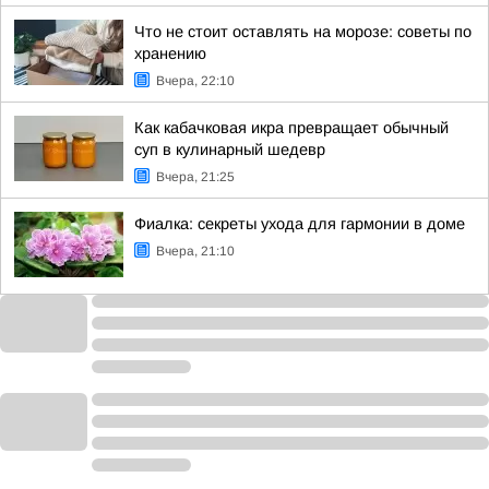
Что не стоит оставлять на морозе: советы по
хранению
Вчера, 22:10
Как кабачковая икра превращает обычный
суп в кулинарный шедевр
Вчера, 21:25
Фиалка: секреты ухода для гармонии в доме
Вчера, 21:10