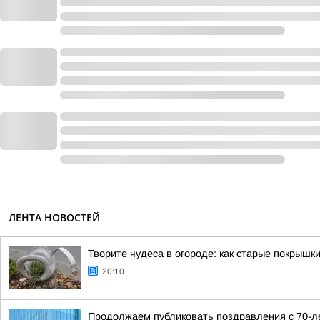
ЛЕНТА НОВОСТЕЙ
Творите чудеса в огороде: как старые покрышк
20:10
Продолжаем публиковать поздравления с 70-ле