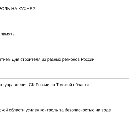
РОЛЬ НА КУХНЕ?
 память
тием Дня строителя из разных регионов России
 управления СК России по Томской области
ской области усилен контроль за безопасностью на воде