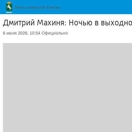
Дмитрий Махиня: Ночью в выходной
Официально
6 июля 2026, 10:54