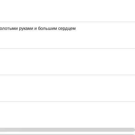
 золотыми руками и большим сердцем