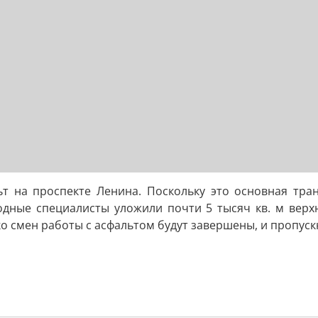
т на проспекте Ленина. Поскольку это основная тра
ные специалисты уложили почти 5 тысяч кв. м верхне
о смен работы с асфальтом будут завершены, и пропуск