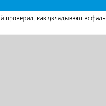
 проверил, как укладывают асфаль