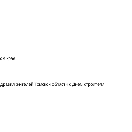
ом крае
здравил жителей Томской области с Днём строителя!