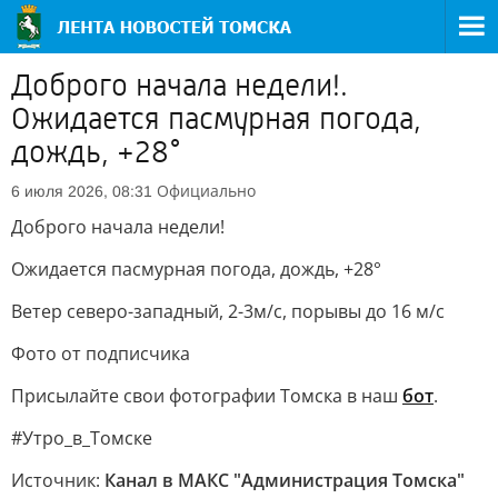
Доброго начала недели!.
Ожидается пасмурная погода,
дождь, +28°
Официально
6 июля 2026, 08:31
Доброго начала недели!
Ожидается пасмурная погода, дождь, +28°
Ветер северо-западный, 2-3м/с, порывы до 16 м/с
Фото от подписчика
Присылайте свои фотографии Томска в наш
бот
.
#Утро_в_Томске
Источник:
Канал в МАКС "Администрация Томска"