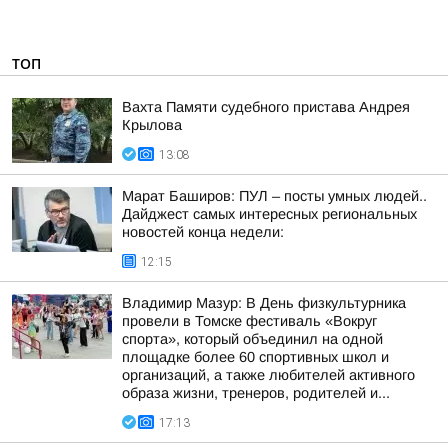
ТОП
Вахта Памяти судебного пристава Андрея
Крылова
13:08
Марат Баширов: ПУЛ – посты умных людей..
Дайджест самых интересных региональных
новостей конца недели:
12:15
Владимир Мазур: В День физкультурника
провели в Томске фестиваль «Вокруг
спорта», который объединил на одной
площадке более 60 спортивных школ и
организаций, а также любителей активного
образа жизни, тренеров, родителей и...
17:13