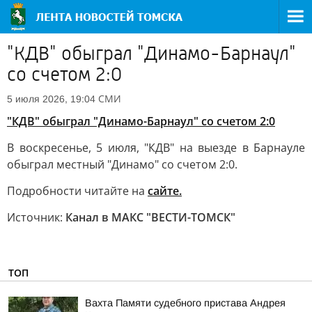
"КДВ" обыграл "Динамо-Барнаул"
со счетом 2:0
СМИ
5 июля 2026, 19:04
"КДВ" обыграл "Динамо-Барнаул" со счетом 2:0
В воскресенье, 5 июля, "КДВ" на выезде в Барнауле
обыграл местный "Динамо" со счетом 2:0.
Подробности читайте на
сайте.
Источник:
Канал в МАКС "ВЕСТИ-ТОМСК"
ТОП
Вахта Памяти судебного пристава Андрея