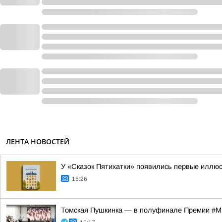
ЛЕНТА НОВОСТЕЙ
У «Сказок Пятихатки» появились первые иллю
15:26
Томская Пушкинка — в полуфинале Премии 