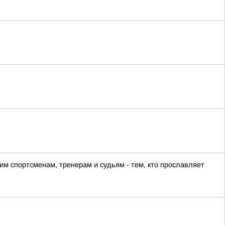
м спортсменам, тренерам и судьям - тем, кто прославляет