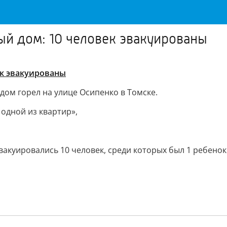
ый дом: 10 человек эвакуированы
ек эвакуированы
м горел на улице Осипенко в Томске.
 одной из квартир»,
акуировались 10 человек, среди которых был 1 ребенок