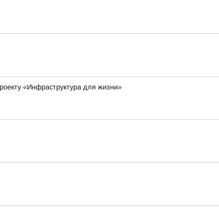
роекту «Инфраструктура для жизни»