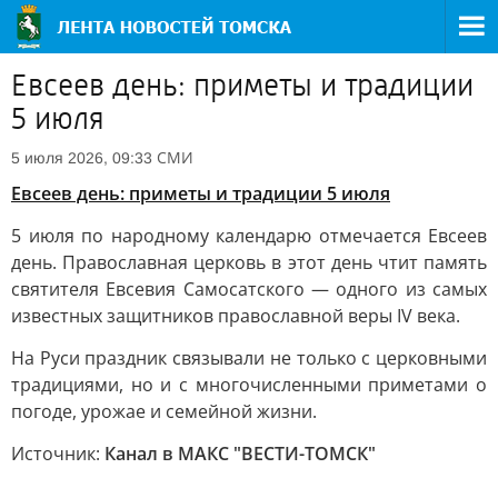
Евсеев день: приметы и традиции
5 июля
СМИ
5 июля 2026, 09:33
Евсеев день: приметы и традиции 5 июля
5 июля по народному календарю отмечается Евсеев
день. Православная церковь в этот день чтит память
святителя Евсевия Самосатского — одного из самых
известных защитников православной веры IV века.
На Руси праздник связывали не только с церковными
традициями, но и с многочисленными приметами о
погоде, урожае и семейной жизни.
Источник:
Канал в МАКС "ВЕСТИ-ТОМСК"