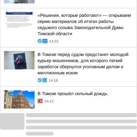
«Решения, которые работают» — открываем
серию материалов об итогах работы
седьмого созыва Законодательной Думы
Томской области
14:22
В Томске перед судом предстанет молодой
курьер мошенников, для которого легкий
заработок обернулся уголовным делом и
миллионным иском
14:16
В Томске прошёл сильный дождь.
14:12