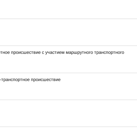
ртное происшествие с участием маршрутного транспортного
но-транспортное происшествие