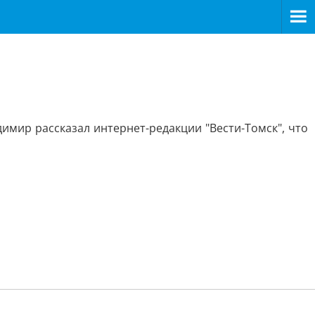
мир рассказал интернет-редакции "Вести-Томск", что