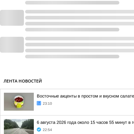
ЛЕНТА НОВОСТЕЙ
Восточные акценты в простом и вкусном салат
23:10
6 августа 2026 года около 15 часов 55 минут в
22:54