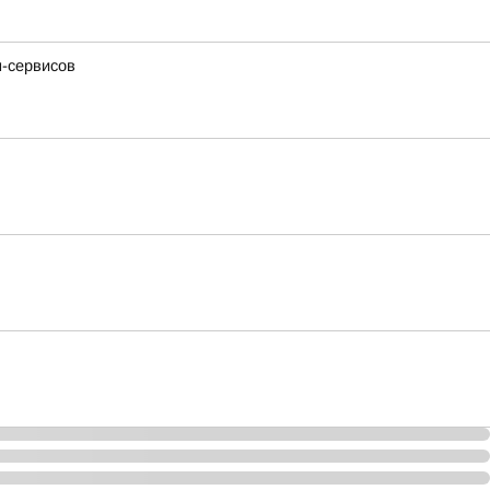
н-сервисов