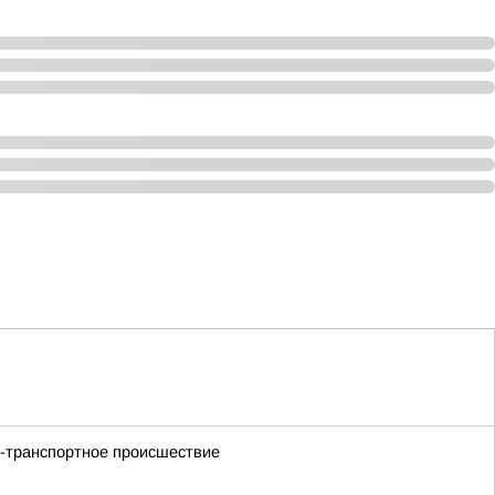
но-транспортное происшествие