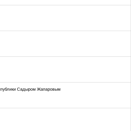
Республики Садыром Жапаровым