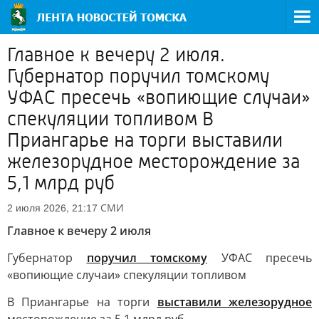
Главное к вечеру 2 июля.
Губернатор поручил томскому
УФАС пресечь «вопиющие случаи»
спекуляции топливом В
Приангарье на торги выставили
железорудное месторождение за
5,1 млрд руб
СМИ
2 июля 2026, 21:17
Главное к вечеру 2 июля
Губернатор
поручил томскому
УФАС пресечь
«вопиющие случаи» спекуляции топливом
В Приангарье на торги
выставили железорудное