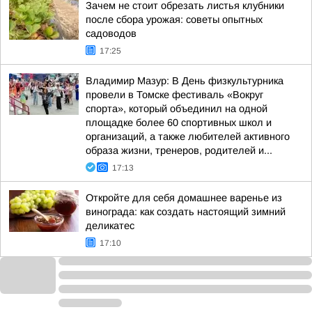
Зачем не стоит обрезать листья клубники
после сбора урожая: советы опытных
садоводов
17:25
Владимир Мазур: В День физкультурника
провели в Томске фестиваль «Вокруг
спорта», который объединил на одной
площадке более 60 спортивных школ и
организаций, а также любителей активного
образа жизни, тренеров, родителей и...
17:13
Откройте для себя домашнее варенье из
винограда: как создать настоящий зимний
деликатес
17:10