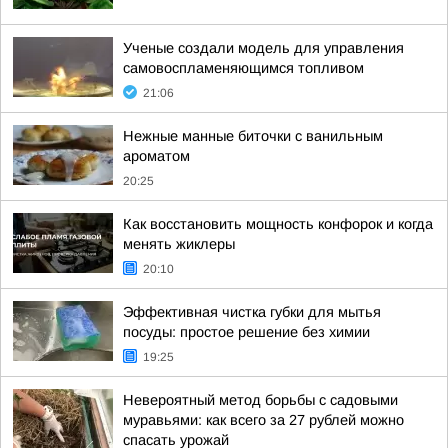
Ученые создали модель для управления
самовоспламеняющимся топливом
21:06
Нежные манные биточки с ванильным
ароматом
20:25
Как восстановить мощность конфорок и когда
менять жиклеры
20:10
Эффективная чистка губки для мытья
посуды: простое решение без химии
19:25
Невероятный метод борьбы с садовыми
муравьями: как всего за 27 рублей можно
спасать урожай