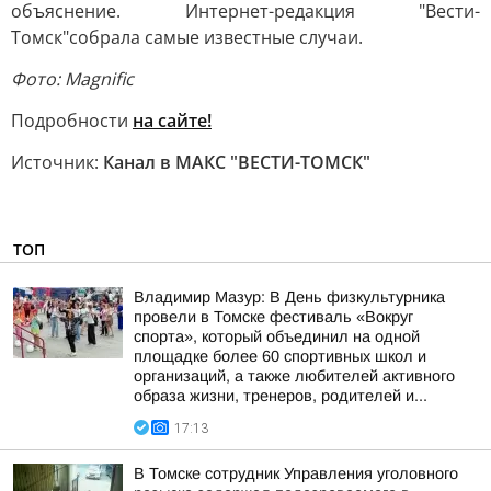
объяснение. Интернет-редакция "Вести-
Томск"собрала самые известные случаи.
Фото: Magnific
Подробности
на сайте!
Источник:
Канал в МАКС "ВЕСТИ-ТОМСК"
ТОП
Владимир Мазур: В День физкультурника
провели в Томске фестиваль «Вокруг
спорта», который объединил на одной
площадке более 60 спортивных школ и
организаций, а также любителей активного
образа жизни, тренеров, родителей и...
17:13
В Томске сотрудник Управления уголовного