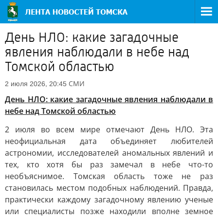
День НЛО: какие загадочные
явления наблюдали в небе над
Томской областью
СМИ
2 июля 2026, 20:45
День НЛО: какие загадочные явления наблюдали в
небе над Томской областью
2 июля во всем мире отмечают День НЛО. Эта
неофициальная дата объединяет любителей
астрономии, исследователей аномальных явлений и
тех, кто хотя бы раз замечал в небе что-то
необъяснимое. Томская область тоже не раз
становилась местом подобных наблюдений. Правда,
практически каждому загадочному явлению ученые
или специалисты позже находили вполне земное