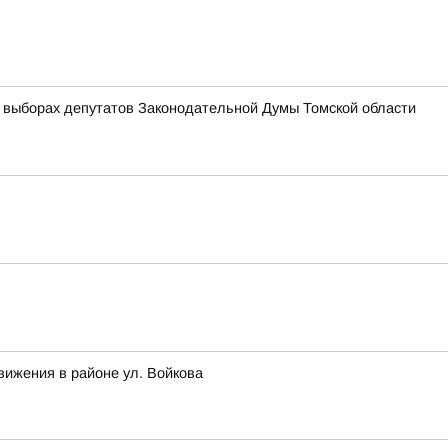
 выборах депутатов Законодательной Думы Томской области
вижения в районе ул. Войкова