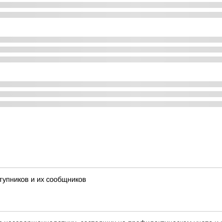
тупников и их сообщников