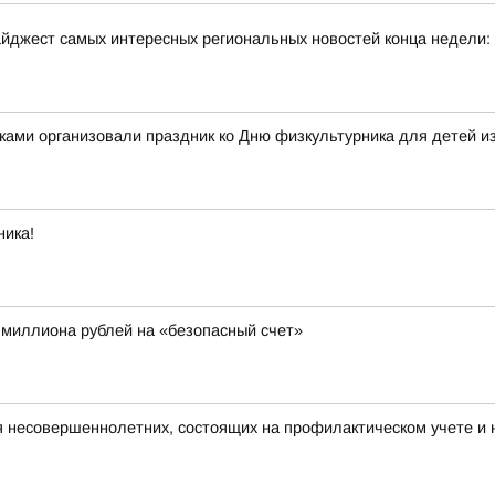
йджест самых интересных региональных новостей конца недели:
ками организовали праздник ко Дню физкультурника для детей и
ника!
 миллиона рублей на «безопасный счет»
я несовершеннолетних, состоящих на профилактическом учете 