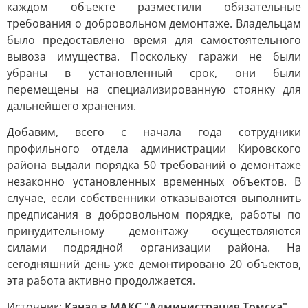
каждом объекте разместили обязательные
требования о добровольном демонтаже. Владельцам
было предоставлено время для самостоятельного
вывоза имущества. Поскольку гаражи не были
убраны в установленный срок, они были
перемещены на специализированную стоянку для
дальнейшего хранения.
Добавим, всего с начала года сотрудники
профильного отдела администрации Кировского
района выдали порядка 50 требований о демонтаже
незаконно установленных временных объектов. В
случае, если собственники отказываются выполнить
предписания в добровольном порядке, работы по
принудительному демонтажу осуществляются
силами подрядной организации района. На
сегодняшний день уже демонтировано 20 объектов,
эта работа активно продолжается.
Источник:
Канал в МАКС "Администрация Томска"