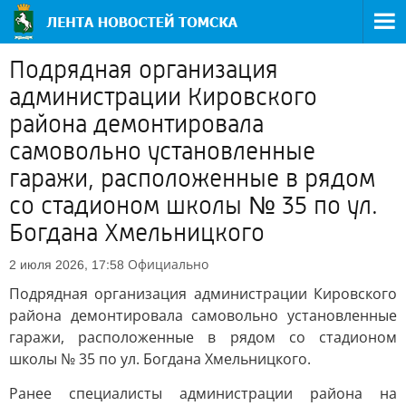
Подрядная организация
администрации Кировского
района демонтировала
самовольно установленные
гаражи, расположенные в рядом
со стадионом школы № 35 по ул.
Богдана Хмельницкого
Официально
2 июля 2026, 17:58
Подрядная организация администрации Кировского
района демонтировала самовольно установленные
гаражи, расположенные в рядом со стадионом
школы № 35 по ул. Богдана Хмельницкого.
Ранее специалисты администрации района на