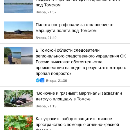
под Томском
Вчера, 21:57
Пилота оштрафовали за отклонение от
маршрута полета под Томском
Вчера, 21:49
В Томской области следователи
регионального следственного управления СК
России выясняют обстоятельства
происшествия на воде, в результате которого
пропал подросток
Вчера, 21:36
"Вонючие и грязные": маргиналы захватили
детскую площадку в Томске
Вчера, 21:13
Как украсить забор и защитить личное
пространство с помощью огненно-красной