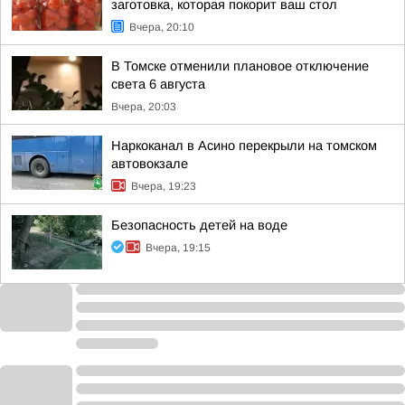
заготовка, которая покорит ваш стол
Вчера, 20:10
В Томске отменили плановое отключение
света 6 августа
Вчера, 20:03
Наркоканал в Асино перекрыли на томском
автовокзале
Вчера, 19:23
Безопасность детей на воде
Вчера, 19:15