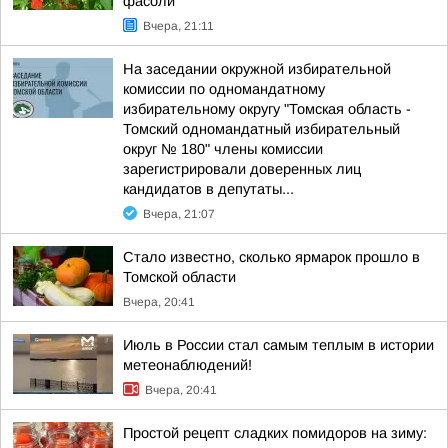
фасоли
Вчера, 21:11
На заседании окружной избирательной
комиссии по одномандатному
избирательному округу "Томская область -
Томский одномандатный избирательный
округ № 180" члены комиссии
зарегистрировали доверенных лиц
кандидатов в депутаты...
Вчера, 21:07
Стало известно, сколько ярмарок прошло в
Томской области
Вчера, 20:41
Июль в России стал самым теплым в истории
метеонаблюдений!
Вчера, 20:41
Простой рецепт сладких помидоров на зиму: