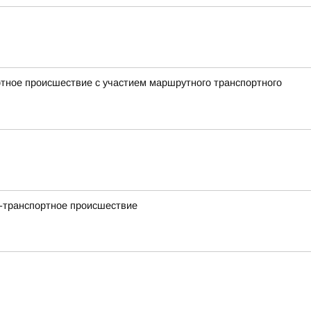
ртное происшествие с участием маршрутного транспортного
но-транспортное происшествие