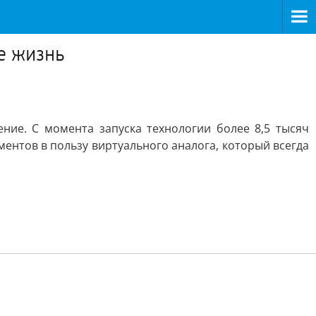
е жизнь
ние. С момента запуска технологии более 8,5 тысяч
ентов в пользу виртуального аналога, который всегда