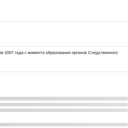
е 2007 года с момента образования органов Следственного