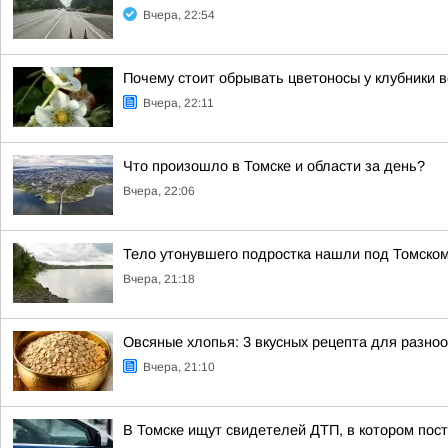
Вчера, 22:54
Почему стоит обрывать цветоносы у клубники 
Вчера, 22:11
Что произошло в Томске и области за день?
Вчера, 22:06
Тело утонувшего подростка нашли под Томско
Вчера, 21:18
Овсяные хлопья: 3 вкусных рецепта для разно
Вчера, 21:10
В Томске ищут свидетелей ДТП, в котором пос