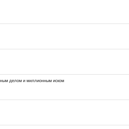
овным делом и миллионным иском