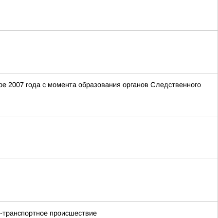
е 2007 года с момента образования органов Следственного
но-транспортное происшествие