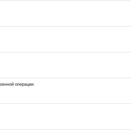
военной операции