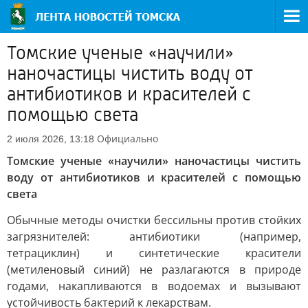
Томские ученые «научили»
наночастицы чистить воду от
антибиотиков и красителей с
помощью света
Официально
2 июля 2026, 13:18
Томские ученые «научили» наночастицы чистить
воду от антибиотиков и красителей с помощью
света
Обычные методы очистки бессильны против стойких
загрязнителей: антибиотики (например,
тетрациклин) и синтетические красители
(метиленовый синий) не разлагаются в природе
годами, накапливаются в водоемах и вызывают
устойчивость бактерий к лекарствам.