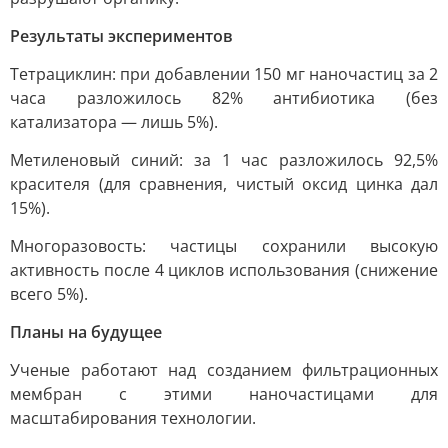
Результаты экспериментов
Тетрациклин: при добавлении 150 мг наночастиц за 2
часа разложилось 82% антибиотика (без
катализатора — лишь 5%).
Метиленовый синий: за 1 час разложилось 92,5%
красителя (для сравнения, чистый оксид цинка дал
15%).
Многоразовость: частицы сохранили высокую
активность после 4 циклов использования (снижение
всего 5%).
Планы на будущее
Ученые работают над созданием фильтрационных
мембран с этими наночастицами для
масштабирования технологии.