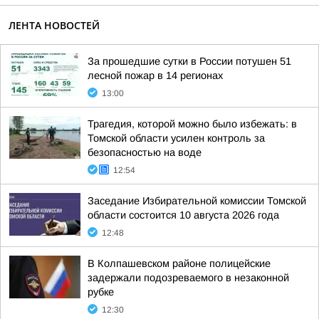
ЛЕНТА НОВОСТЕЙ
За прошедшие сутки в России потушен 51
лесной пожар в 14 регионах
13:00
Трагедия, которой можно было избежать: в
Томской области усилен контроль за
безопасностью на воде
12:54
Заседание Избирательной комиссии Томской
области состоится 10 августа 2026 года
12:48
В Колпашевском районе полицейские
задержали подозреваемого в незаконной
рубке
12:30