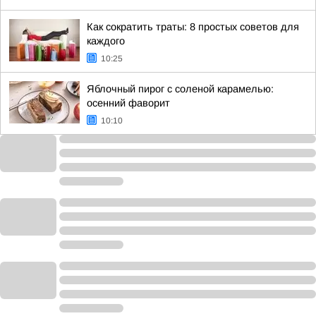
Как сократить траты: 8 простых советов для
каждого
10:25
Яблочный пирог с соленой карамелью:
осенний фаворит
10:10