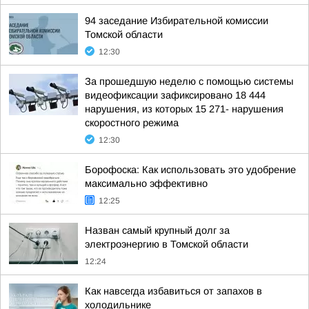
94 заседание Избирательной комиссии
Томской области
12:30
За прошедшую неделю с помощью системы
видеофиксации зафиксировано 18 444
нарушения, из которых 15 271- нарушения
скоростного режима
12:30
Борофоска: Как использовать это удобрение
максимально эффективно
12:25
Назван самый крупный долг за
электроэнергию в Томской области
12:24
Как навсегда избавиться от запахов в
холодильнике