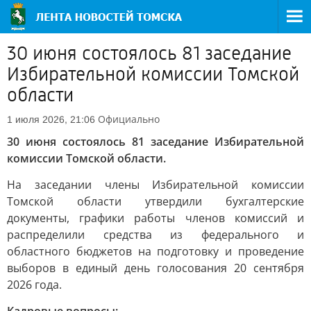
30 июня состоялось 81 заседание
Избирательной комиссии Томской
области
Официально
1 июля 2026, 21:06
30 июня состоялось 81 заседание Избирательной
комиссии Томской области.
На заседании члены Избирательной комиссии
Томской области утвердили бухгалтерские
документы, графики работы членов комиссий и
распределили средства из федерального и
областного бюджетов на подготовку и проведение
выборов в единый день голосования 20 сентября
2026 года.