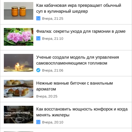
Как кабачковая икра превращает обычный
суп в кулинарный шедевр
Вчера, 21:25
Фиалка: секреты ухода для гармонии в доме
Вчера, 21:10
Ученые создали модель для управления
самовоспламеняющимся топливом
Вчера, 21:06
Нежные манные биточки с ванильным
ароматом
Вчера, 20:25
Как восстановить мощность конфорок и когда
менять жиклеры
Вчера, 20:10