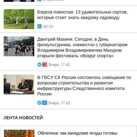
Береза повислая: 13 удивительных сортов,
которые стоит знать каждому садоводу
00:10
Дмитрий Махиня: Сегодня, в День
физкультурника, совместно с губернатором
Владимиром Владимировичем Мазуром
открыли фестиваль «Вокруг спорта»
Вчера, 17:42
В ГВСУ СК России состоялось совещание по
вопросам строительства и развития
инфраструктуры Следственного комитета
России
Вчера, 17:43
ЛЕНТА НОВОСТЕЙ
Облепиха: как канадские ягоды готовы