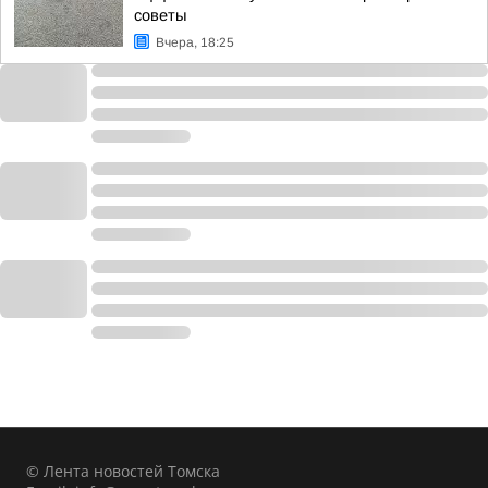
советы
Вчера, 18:25
© Лента новостей Томска