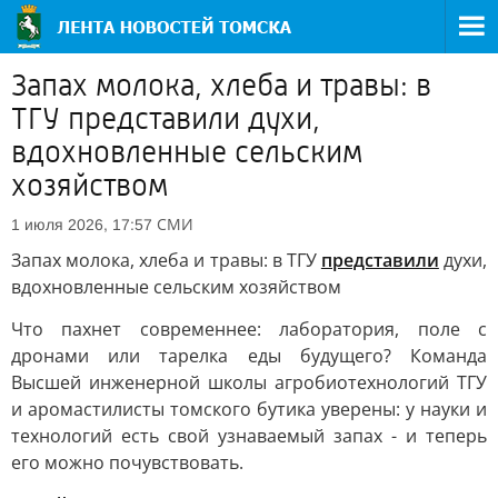
Запах молока, хлеба и травы: в
ТГУ представили духи,
вдохновленные сельским
хозяйством
СМИ
1 июля 2026, 17:57
Запах молока, хлеба и травы: в ТГУ
представили
духи,
вдохновленные сельским хозяйством
Что пахнет современнее: лаборатория, поле с
дронами или тарелка еды будущего? Команда
Высшей инженерной школы агробиотехнологий ТГУ
и аромастилисты томского бутика уверены: у науки и
технологий есть свой узнаваемый запах - и теперь
его можно почувствовать.