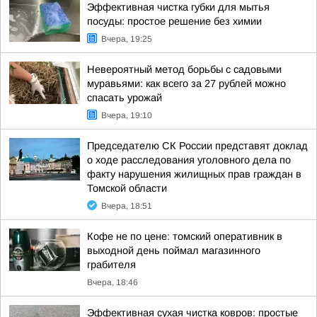
Эффективная чистка губки для мытья
посуды: простое решение без химии
Вчера, 19:25
Невероятный метод борьбы с садовыми
муравьями: как всего за 27 рублей можно
спасать урожай
Вчера, 19:10
Председателю СК России представят доклад
о ходе расследования уголовного дела по
факту нарушения жилищных прав граждан в
Томской области
Вчера, 18:51
Кофе не по цене: томский оперативник в
выходной день поймал магазинного
грабителя
Вчера, 18:46
Эффективная сухая чистка ковров: простые