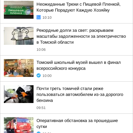
Неожиданные Трюки с Пищевой Пленкой,
Которые Порадуют Каждую Хозяйку
10:10
Рекордные долги за свет: раскрываем
масштабы задолженности за электричество
в Томской области
10:06
Томский школьный музей вышел в финал
всероссийского конкурса
10:00
Почти треть томичей стали реже
пользоваться автомобилем из-за дорогого
бензина
09:51
Оперативная обстановка за прошедшие
сутки