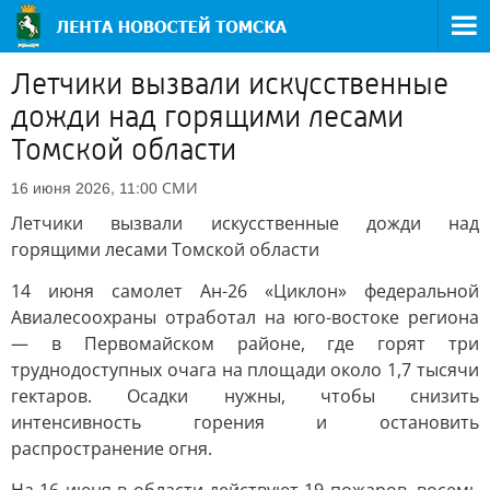
Летчики вызвали искусственные
дожди над горящими лесами
Томской области
СМИ
16 июня 2026, 11:00
Летчики вызвали искусственные дожди над
горящими лесами Томской области
14 июня самолет Ан-26 «Циклон» федеральной
Авиалесоохраны отработал на юго-востоке региона
— в Первомайском районе, где горят три
труднодоступных очага на площади около 1,7 тысячи
гектаров. Осадки нужны, чтобы снизить
интенсивность горения и остановить
распространение огня.