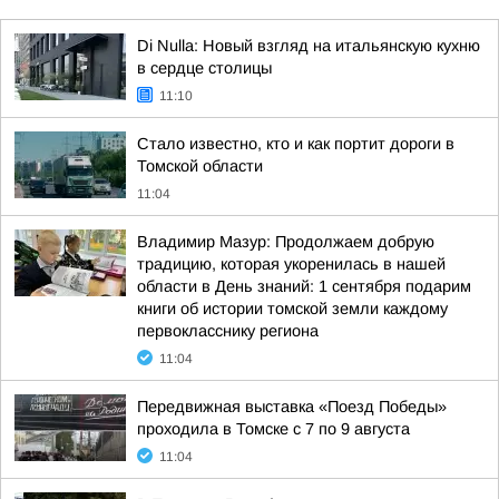
Di Nulla: Новый взгляд на итальянскую кухню
в сердце столицы
11:10
Стало известно, кто и как портит дороги в
Томской области
11:04
Владимир Мазур: Продолжаем добрую
традицию, которая укоренилась в нашей
области в День знаний: 1 сентября подарим
книги об истории томской земли каждому
первокласснику региона
11:04
Передвижная выставка «Поезд Победы»
проходила в Томске с 7 по 9 августа
11:04