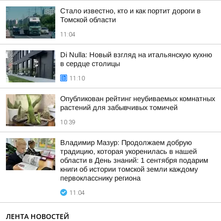
Стало известно, кто и как портит дороги в
Томской области
11:04
Di Nulla: Новый взгляд на итальянскую кухню
в сердце столицы
11:10
Опубликован рейтинг неубиваемых комнатных
растений для забывчивых томичей
10:39
Владимир Мазур: Продолжаем добрую
традицию, которая укоренилась в нашей
области в День знаний: 1 сентября подарим
книги об истории томской земли каждому
первокласснику региона
11:04
ЛЕНТА НОВОСТЕЙ