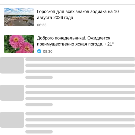
Гороскоп для всех знаков зодиака на 10
августа 2026 года
08:33
Доброго понедельника!. Ожидается
преимущественно ясная погода, +21°
08:30