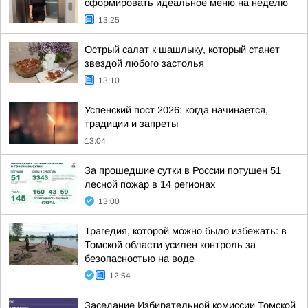
сформировать идеальное меню на неделю
13:25
Острый салат к шашлыку, который станет
звездой любого застолья
13:10
Успенский пост 2026: когда начинается,
традиции и запреты
13:04
За прошедшие сутки в России потушен 51
лесной пожар в 14 регионах
13:00
Трагедия, которой можно было избежать: в
Томской области усилен контроль за
безопасностью на воде
12:54
Заседание Избирательной комиссии Томской