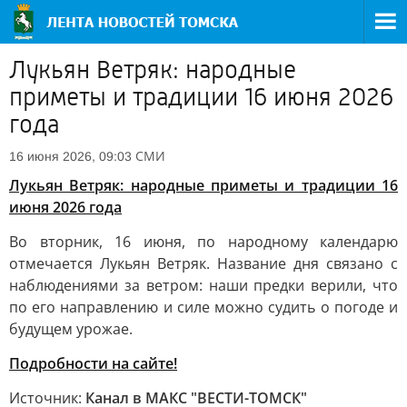
Лукьян Ветряк: народные
приметы и традиции 16 июня 2026
года
СМИ
16 июня 2026, 09:03
Лукьян Ветряк: народные приметы и традиции 16
июня 2026 года
Во вторник, 16 июня, по народному календарю
отмечается Лукьян Ветряк. Название дня связано с
наблюдениями за ветром: наши предки верили, что
по его направлению и силе можно судить о погоде и
будущем урожае.
Подробности на сайте!
Источник:
Канал в МАКС "ВЕСТИ-ТОМСК"