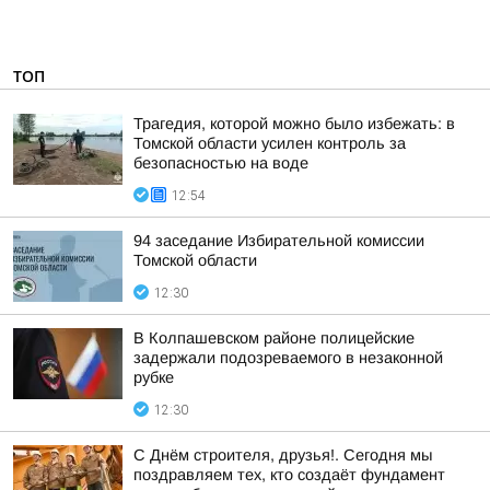
ТОП
Трагедия, которой можно было избежать: в
Томской области усилен контроль за
безопасностью на воде
12:54
94 заседание Избирательной комиссии
Томской области
12:30
В Колпашевском районе полицейские
задержали подозреваемого в незаконной
рубке
12:30
С Днём строителя, друзья!. Сегодня мы
поздравляем тех, кто создаёт фундамент