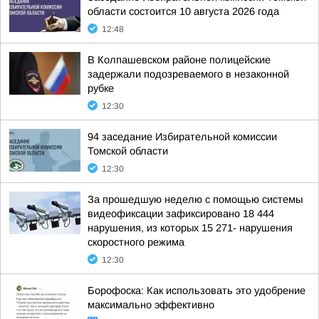
области состоится 10 августа 2026 года
12:48
В Колпашевском районе полицейские
задержали подозреваемого в незаконной
рубке
12:30
94 заседание Избирательной комиссии
Томской области
12:30
За прошедшую неделю с помощью системы
видеофиксации зафиксировано 18 444
нарушения, из которых 15 271- нарушения
скоростного режима
12:30
Борофоска: Как использовать это удобрение
максимально эффективно