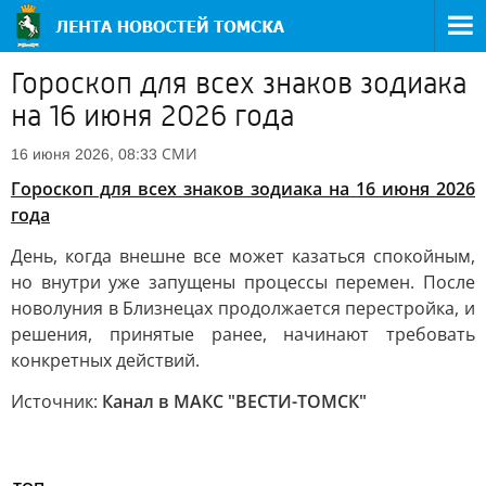
Гороскоп для всех знаков зодиака
на 16 июня 2026 года
СМИ
16 июня 2026, 08:33
Гороскоп для всех знаков зодиака на 16 июня 2026
года
День, когда внешне все может казаться спокойным,
но внутри уже запущены процессы перемен. После
новолуния в Близнецах продолжается перестройка, и
решения, принятые ранее, начинают требовать
конкретных действий.
Источник:
Канал в МАКС "ВЕСТИ-ТОМСК"