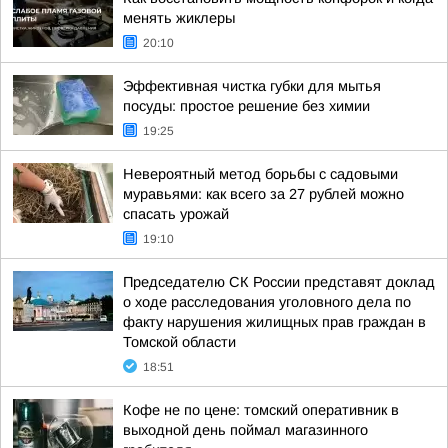
менять жиклеры
20:10
Эффективная чистка губки для мытья
посуды: простое решение без химии
19:25
Невероятный метод борьбы с садовыми
муравьями: как всего за 27 рублей можно
спасать урожай
19:10
Председателю СК России представят доклад
о ходе расследования уголовного дела по
факту нарушения жилищных прав граждан в
Томской области
18:51
Кофе не по цене: томский оперативник в
выходной день поймал магазинного