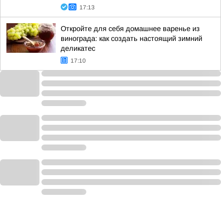
17:13
Откройте для себя домашнее варенье из
винограда: как создать настоящий зимний
деликатес
17:10