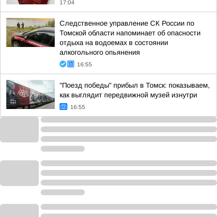
17:04
Следственное управление СК России по
Томской области напоминает об опасности
отдыха на водоемах в состоянии
алкогольного опьянения
16:55
"Поезд победы" прибыл в Томск: показываем,
как выглядит передвижной музей изнутри
16:55