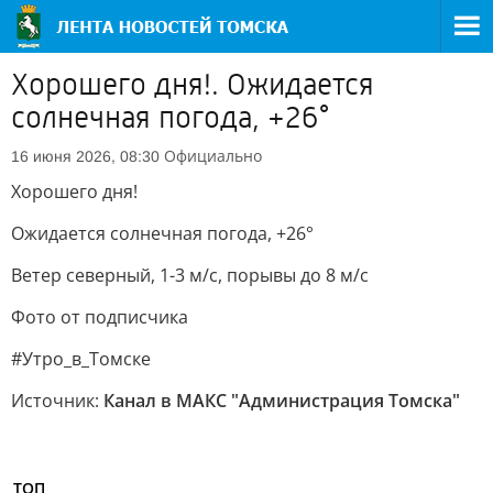
Хорошего дня!. Ожидается
солнечная погода, +26°
Официально
16 июня 2026, 08:30
Хорошего дня!
Ожидается солнечная погода, +26°
Ветер северный, 1-3 м/с, порывы до 8 м/с
Фото от подписчика
#Утро_в_Томске
Источник:
Канал в МАКС "Администрация Томска"
ТОП