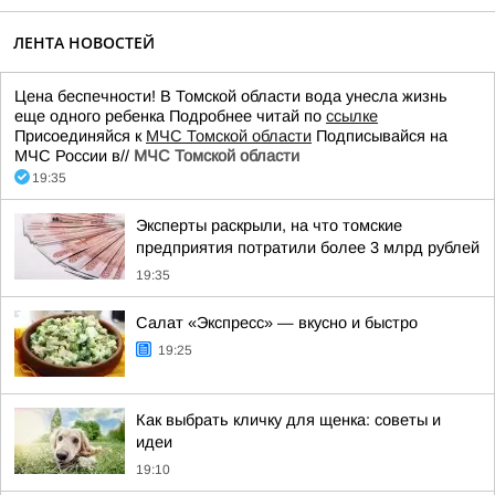
ЛЕНТА НОВОСТЕЙ
Цена беспечности! В Томской области вода унесла жизнь
еще одного ребенка Подробнее читай по
ссылке
Присоединяйся к
МЧС Томской области
Подписывайся на
МЧС России в//
МЧС Томской области
19:35
Эксперты раскрыли, на что томские
предприятия потратили более 3 млрд рублей
19:35
Салат «Экспресс» — вкусно и быстро
19:25
Как выбрать кличку для щенка: советы и
идеи
19:10