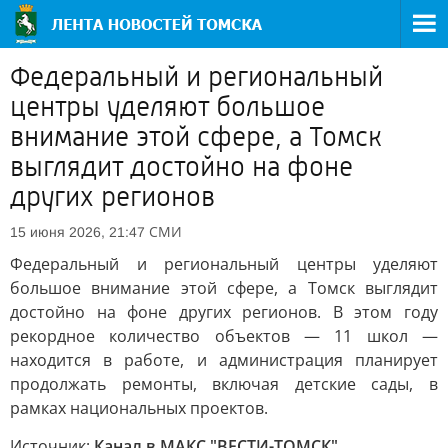
Федеральный и региональный
центры уделяют большое
внимание этой сфере, а Томск
выглядит достойно на фоне
других регионов
СМИ
15 июня 2026, 21:47
Федеральный и региональный центры уделяют
большое внимание этой сфере, а Томск выглядит
достойно на фоне других регионов. В этом году
рекордное количество объектов — 11 школ —
находится в работе, и администрация планирует
продолжать ремонты, включая детские сады, в
рамках национальных проектов.
Источник:
Канал в МАКС "ВЕСТИ-ТОМСК"