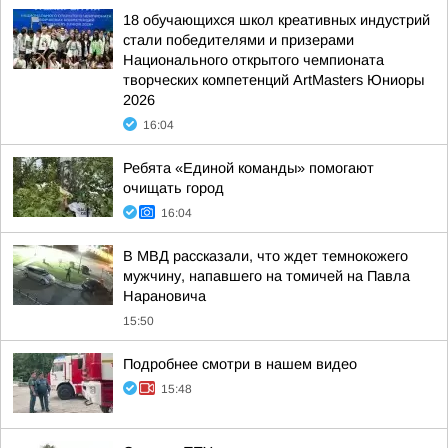
18 обучающихся школ креативных индустрий
стали победителями и призерами
Национального открытого чемпионата
творческих компетенций ArtMasters Юниоры
2026
16:04
Ребята «Единой команды» помогают
очищать город
16:04
В МВД рассказали, что ждет темнокожего
мужчину, напавшего на томичей на Павла
Нарановича
15:50
Подробнее смотри в нашем видео
15:48