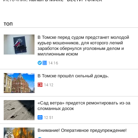
ТОП
В Томске перед судом предстанет молодой
курьер мошенников, для которого легкий
заработок обернулся уголовным делом и
миллионным иском
14:16
В Томске прошёл сильный дождь.
14:12
«Сад ветра» придется ремонтировать из-за
сломанных досок
12:51
Внимание! Оперативное предупреждение!