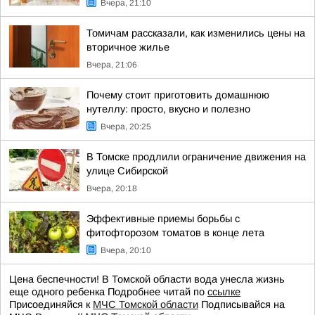
Вчера, 21:10
Томичам рассказали, как изменились цены на
вторичное жилье
Вчера, 21:06
Почему стоит приготовить домашнюю
нутеллу: просто, вкусно и полезно
Вчера, 20:25
В Томске продлили ограничение движения на
улице Сибирской
Вчера, 20:18
Эффективные приемы борьбы с
фитофторозом томатов в конце лета
Вчера, 20:10
Цена беспечности! В Томской области вода унесла жизнь
еще одного ребенка Подробнее читай по
ссылке
Присоединяйся к
МЧС Томской области
Подписывайся на