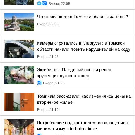
Вчера, 22:05
Что произошло в Томске и области за день?
Вчера, 22:05
Камеры спрятались в "Ларгусы": в Томской
области начали ловить нарушителей на ходу
Вчера, 21:43
Эксибишен: Плодовый опыт и рецепт
хрустящих луковых колец
Вчера, 21:25
Томичам рассказали, как изменились цены на
вторичное жилье
Вчера, 21:12
Потребление под контролем: возвращение к
минимализму в turbulent times