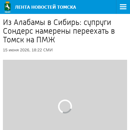
Из Алабамы в Сибирь: супруги
Сондерс намерены переехать в
Томск на ПМЖ
СМИ
15 июня 2026, 18:22