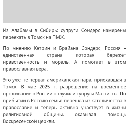
Из Алабамы в Сибирь: супруги Сондерс намерены
переехать в Томск на ПМЖ.
По мнению Кэтрин и Брайана Сондерс, Россия –
единственная страна, которая бережёт
нравственность и мораль. А помогает в этом
православная вера.
Это уже не первая американская пара, приехавшая в
Томск. В мае 2025 г. разрешение на временное
проживание в России получили супруги Маттиссы. По
прибытии в Россию семья перешла из католичества в
православие и теперь активно участвует в жизни
религиозной общины, оказывая помощь
Воскресенской церкви.