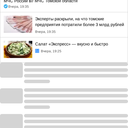
МЧС России в//
МЧС Томской области
Вчера, 19:35
Эксперты раскрыли, на что томские
предприятия потратили более 3 млрд рублей
Вчера, 19:35
Салат «Экспресс» — вкусно и быстро
Вчера, 19:25