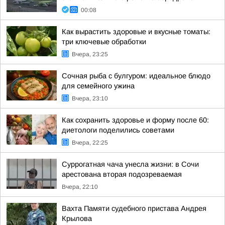
00:08
Как вырастить здоровые и вкусные томаты:
три ключевые обработки
Вчера, 23:25
Сочная рыба с булгуром: идеальное блюдо
для семейного ужина
Вчера, 23:10
Как сохранить здоровье и форму после 60:
диетологи поделились советами
Вчера, 22:25
Суррогатная чача унесла жизни: в Сочи
арестована вторая подозреваемая
Вчера, 22:10
Вахта Памяти судебного пристава Андрея
Крылова