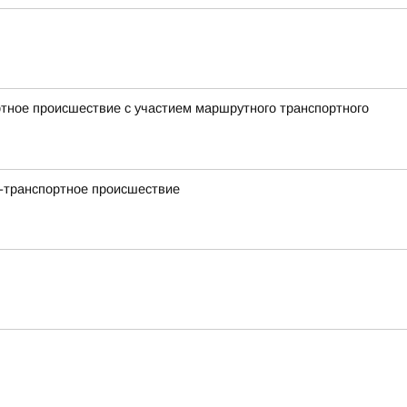
ртное происшествие с участием маршрутного транспортного
но-транспортное происшествие