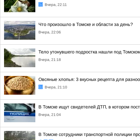
Вчера, 22:11
Что произошло в Томске и области за день?
Вчера, 22:06
Тело утонувшего подростка нашли под Томско
Вчера, 21:18
Овсяные хлопья: 3 вкусных рецепта для разно
Вчера, 21:10
В Томске ищут свидетелей ДТП, в котором пос
Вчера, 21:04
В Томске сотрудники транспортной полиции пр