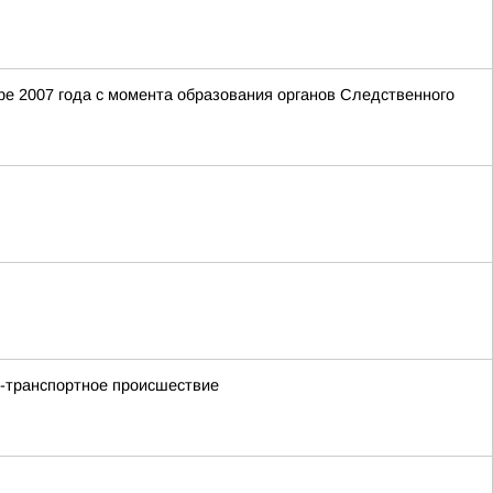
е 2007 года с момента образования органов Следственного
но-транспортное происшествие