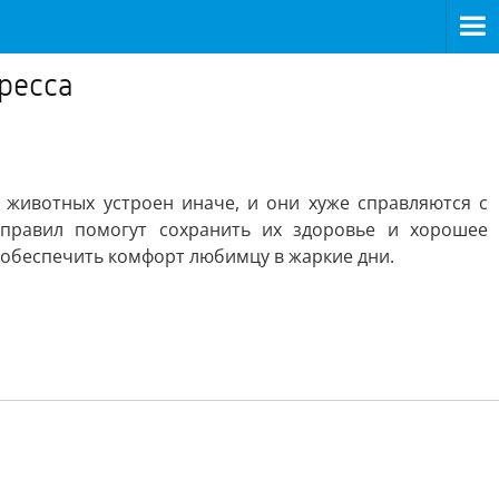
ресса
 животных устроен иначе, и они хуже справляются с
правил помогут сохранить их здоровье и хорошее
к обеспечить комфорт любимцу в жаркие дни.