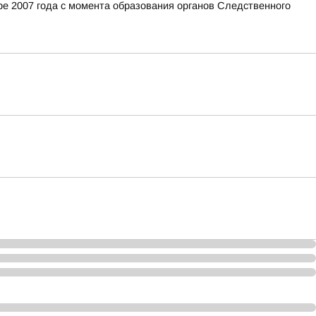
е 2007 года с момента образования органов Следственного