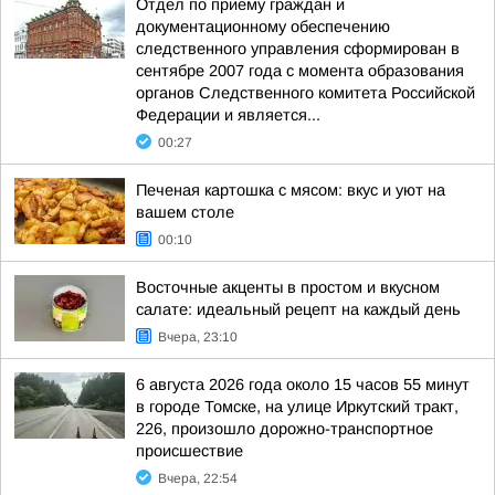
Отдел по приему граждан и
документационному обеспечению
следственного управления сформирован в
сентябре 2007 года с момента образования
органов Следственного комитета Российской
Федерации и является...
00:27
Печеная картошка с мясом: вкус и уют на
вашем столе
00:10
Восточные акценты в простом и вкусном
салате: идеальный рецепт на каждый день
Вчера, 23:10
6 августа 2026 года около 15 часов 55 минут
в городе Томске, на улице Иркутский тракт,
226, произошло дорожно-транспортное
происшествие
Вчера, 22:54