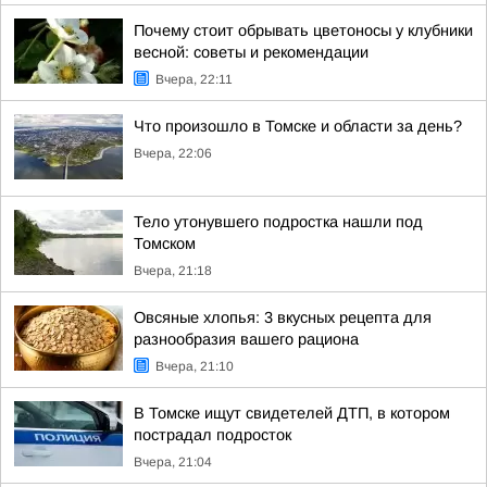
Почему стоит обрывать цветоносы у клубники
весной: советы и рекомендации
Вчера, 22:11
Что произошло в Томске и области за день?
Вчера, 22:06
Тело утонувшего подростка нашли под
Томском
Вчера, 21:18
Овсяные хлопья: 3 вкусных рецепта для
разнообразия вашего рациона
Вчера, 21:10
В Томске ищут свидетелей ДТП, в котором
пострадал подросток
Вчера, 21:04