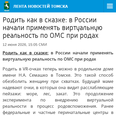
Родить как в сказке: в России
начали применять виртуальную
реальность по ОМС при родах
СМИ
12 июня 2026, 15:05
Родить как в сказке:
в России начали применять
виртуальную реальность по ОМС при родах
Родить в VR-очках теперь можно в родильном доме
имени Н.А. Семашко в Томске. Это такой способ
обезболить женщину при схватках. Будущей маме
надевают очки, в которых она видит расслабляющие
пейзажи: море, лес, закат. Это продолжение
эксперимента по внедрению виртуальной
реальности в процесс родовспоможения. Ранее
федеральные и частные перинатальные центры в