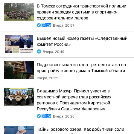
В Томске сотрудники транспортной полиции
провели зарядку с детьми в спортивно-
оздоровительном лагере
Вчера, 20:57
Вышел новый номер газеты «Следственный
комитет России»
Вчера, 20:49
Подросток выпал из окна третьего этажа на
пристройку жилого дома в Томской области
Вчера, 20:39
Владимир Мазур: Принял участие в
совместной встрече глав российских
регионов с Президентом Киргизской
Республики Садыром Жапаровым
Вчера, 20:26
Тайны розового озера: Как добытчики соли