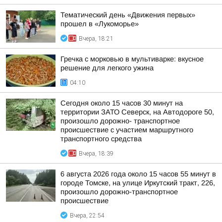
Тематический день «Движения первых»
прошел в «Лукоморье»
Вчера, 18:21
Гречка с морковью в мультиварке: вкусное
решение для легкого ужина
04:10
Сегодня около 15 часов 30 минут на
территории ЗАТО Северск, на Автодороге 50,
произошло дорожно- транспортное
происшествие с участием маршрутного
транспортного средства
Вчера, 18:39
6 августа 2026 года около 15 часов 55 минут в
городе Томске, на улице Иркутский тракт, 226,
произошло дорожно-транспортное
происшествие
Вчера, 22:54