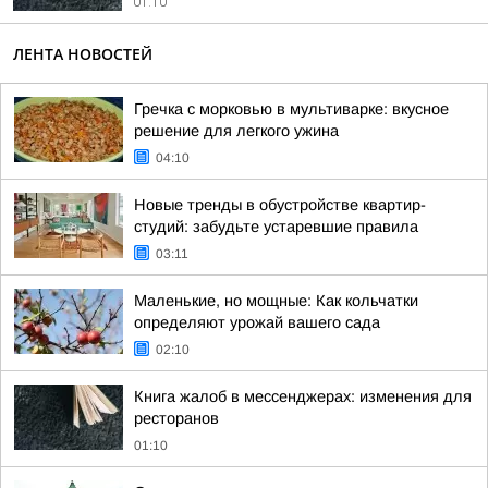
01:10
ЛЕНТА НОВОСТЕЙ
Гречка с морковью в мультиварке: вкусное
решение для легкого ужина
04:10
Новые тренды в обустройстве квартир-
студий: забудьте устаревшие правила
03:11
Маленькие, но мощные: Как кольчатки
определяют урожай вашего сада
02:10
Книга жалоб в мессенджерах: изменения для
ресторанов
01:10