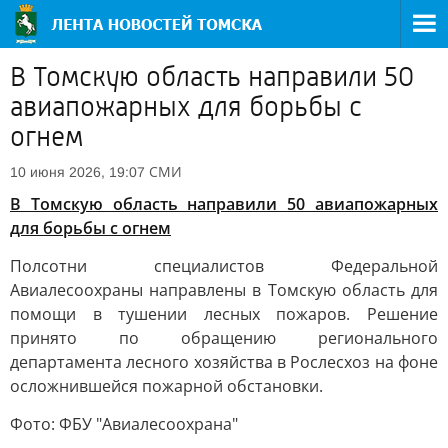
В Томскую область направили 50
авиапожарных для борьбы с
огнем
СМИ
10 июня 2026, 19:07
В Томскую область направили 50 авиапожарных
для борьбы с огнем
Полсотни специалистов Федеральной
Авиалесоохраны направлены в Томскую область для
помощи в тушении лесных пожаров. Решение
принято по обращению регионального
департамента лесного хозяйства в Рослесхоз на фоне
осложнившейся пожарной обстановки.
Фото: ФБУ "Авиалесоохрана"