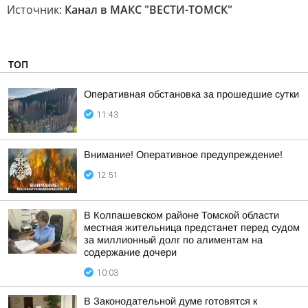
Источник:
Канал в МАКС "ВЕСТИ-ТОМСК"
ТОП
Оперативная обстановка за прошедшие сутки
11:43
Внимание! Оперативное предупреждение!
12:51
В Колпашевском районе Томской области
местная жительница предстанет перед судом
за миллионный долг по алиментам на
содержание дочери
10:03
В Законодательной думе готовятся к