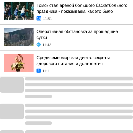
Томск стал ареной большого баскетбольного
праздника - показываем, как это было
11:51
Оперативная обстановка за прошедшие
сутки
11:43
Средиземноморская диета: секреты
здорового питания и долголетия
11:11