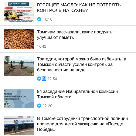
ГОРЯЩЕЕ МАСЛО: КАК НЕ ПОТЕРЯТЬ
КОНТРОЛЬ НА КУХНЕ?
16:10
Томичам рассказали, какие продукты
улучшают память
16:42
Трагедия, которой можно было избежать: в
Томской области усилен контроль за
безопасностью на воде
12:54
94 заседание Избирательной комиссии
Томской области
12:30
В Томске сотрудники транспортной полиции
провели для детей экскурсию на «Поезде
Победы»