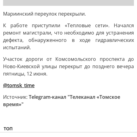
Мариинский переулок перекрыли.
К работе приступили «Тепловые сети». Начался
ремонт магистрали, что необходимо для устранения
дефекта, обнаруженного в ходе гидравлических
испытаний.
Участок дороги от Комсомольского проспекта до
Ново-Киевской улицы перекрыт до позднего вечера
пятницы, 12 июня.
@tomsk_time
Источник:
Telegram-канал "Телеканал «Томское
время»"
ТОП