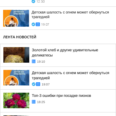
12:30
Детская шалость с огнем может обернуться
трагедией
19:07
ЛЕНТА НОВОСТЕЙ
Золотой хлеб и другие удивительные
деликатесы
19:10
Детская шалость с огнем может обернуться
трагедией
19:07
Топ-3 ошибки при посадке пионов
18:25