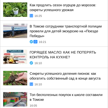
Как продлить сезон огурцов до морозов:
секреты успешного урожая
16:25
В Томске сотрудники транспортной полиции
провели для детей экскурсию на «Поезде
Победы»
16:21
ГОРЯЩЕЕ МАСЛО: КАК НЕ ПОТЕРЯТЬ
КОНТРОЛЬ НА КУХНЕ?
16:10
Секреты успешного деления пионов: как
обогатить собственный сад в конце августа
16:10
Топ бесполезных покупок к школе составили
в Томске
16:05