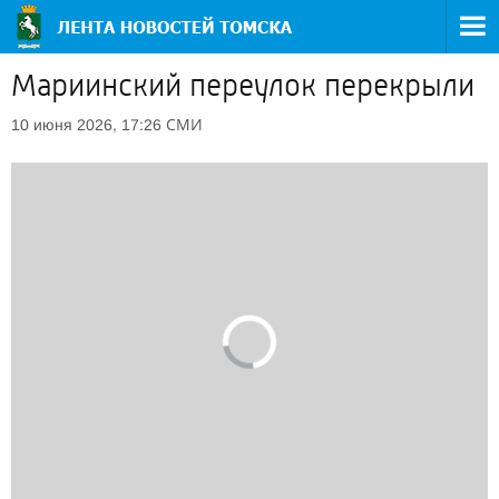
Мариинский переулок перекрыли
СМИ
10 июня 2026, 17:26