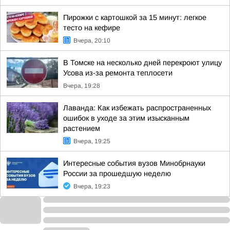
Пирожки с картошкой за 15 минут: легкое
тесто на кефире
Вчера, 20:10
В Томске на несколько дней перекроют улицу
Усова из-за ремонта теплосети
Вчера, 19:28
Лаванда: Как избежать распространенных
ошибок в уходе за этим изысканным
растением
Вчера, 19:25
Интересные события вузов Минобрнауки
России за прошедшую неделю
Вчера, 19:23