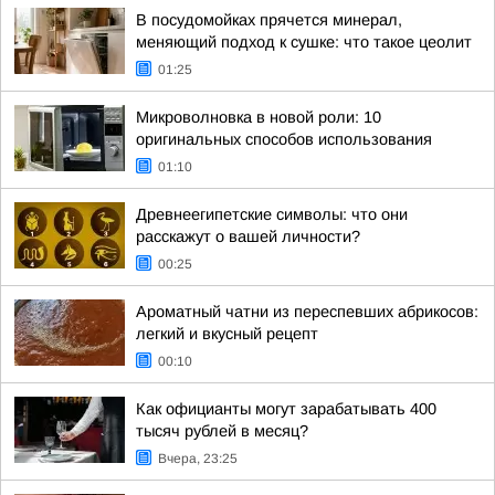
В посудомойках прячется минерал,
меняющий подход к сушке: что такое цеолит
01:25
Микроволновка в новой роли: 10
оригинальных способов использования
01:10
Древнеегипетские символы: что они
расскажут о вашей личности?
00:25
Ароматный чатни из переспевших абрикосов:
легкий и вкусный рецепт
00:10
Как официанты могут зарабатывать 400
тысяч рублей в месяц?
Вчера, 23:25