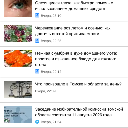
Слезящиеся глаза: как быстро помочь с
использованием домашних средств
Вчера, 23:10
Черенкование роз летом и осенью: как
достичь высокой приживаемости
Вчера, 22:25
Нежная скумбрия в духе домашнего уюта:
простое и изысканное блюдо для каждого
стола
Вчера, 22:12
Что произошло в Томске и области за день?
Вчера, 22:09
Заседание Избирательной комиссии Томской
области состоится 11 августа 2026 года
Вчера, 21:54