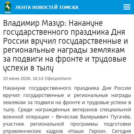
Владимир Мазур: Накануне
государственного праздника Дня
России вручил государственные и
региональные награды землякам
за подвиги на фронте и трудовые
успехи в тылу
Официально
10 июня 2026, 16:14
Накануне государственного праздника Дня России
вручил государственные и региональные награды
землякам за подвиги на фронте и трудовые успехи в
тылу. Среди награждённых ветеранов специальной
военной операции – Вячеслав Валерьевич Пугачёв,
участник региональной программы подготовки
управленческих кадров «Наши Герои». Сегодня