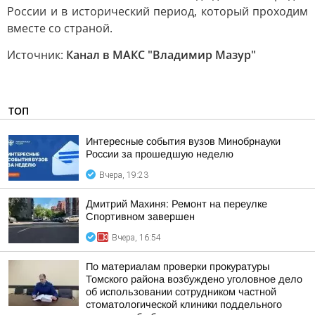
России и в исторический период, который проходим
вместе со страной.
Источник:
Канал в МАКС "Владимир Мазур"
ТОП
Интересные события вузов Минобрнауки
России за прошедшую неделю
Вчера, 19:23
Дмитрий Махиня: Ремонт на переулке
Спортивном завершен
Вчера, 16:54
По материалам проверки прокуратуры
Томского района возбуждено уголовное дело
об использовании сотрудником частной
стоматологической клиники поддельного