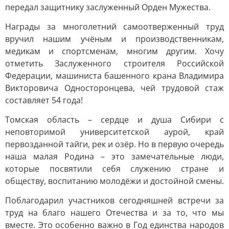
передал защитнику заслуженный Орден Мужества.
Награды за многолетний самоотверженный труд
вручил нашим учёным и производственникам,
медикам и спортсменам, многим другим. Хочу
отметить Заслуженного строителя Российской
Федерации, машиниста башенного крана Владимира
Викторовича Односторонцева, чей трудовой стаж
составляет 54 года!
Томская область – сердце и душа Сибири с
неповторимой университетской аурой, край
первозданной тайги, рек и озёр. Но в первую очередь
наша малая Родина – это замечательные люди,
которые посвятили себя служению стране и
обществу, воспитанию молодёжи и достойной смены.
Поблагодарил участников сегодняшней встречи за
труд на благо нашего Отечества и за то, что мы
вместе. Это особенно важно в Год единства народов