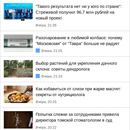
"Такого результата нет ни у кого по стране":
Стрежевой получил 96,7 млн рублей на
новый проект
Вчера, 21:35
Разочарование в любимой колбасе: почему
"Московская" от "Тавра" больше не радует
Вчера, 21:25
Выбор растений для укрепления дачного
склона: советы дендролога
Вчера, 21:10
Как избавиться от слизи при жарке маслят:
секреты от нутрициолога
Вчера, 20:25
Попытка слежки за сотрудниками привела
директора томской стоматологии в суд
Вчера, 20:22