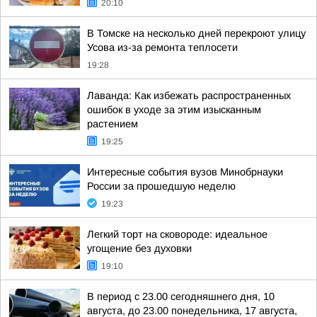
20:10
В Томске на несколько дней перекроют улицу
Усова из-за ремонта теплосети
19:28
Лаванда: Как избежать распространенных
ошибок в уходе за этим изысканным
растением
19:25
Интересные события вузов Минобрнауки
России за прошедшую неделю
19:23
Легкий торт на сковороде: идеальное
угощение без духовки
19:10
В период с 23.00 сегодняшнего дня, 10
августа, до 23.00 понедельника, 17 августа,