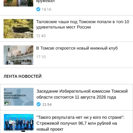
кружева»
16:16
Таловские чаши под Томском попали в топ-10
удивительных мест России
12:40
В Томске откроется новый книжный клуб
17:10
ЛЕНТА НОВОСТЕЙ
Заседание Избирательной комиссии Томской
области состоится 11 августа 2026 года
21:54
"Такого результата нет ни у кого по стране":
Стрежевой получил 96,7 млн рублей на
новый проект