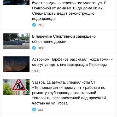
будет продлено перекрытие участка ул. Б.
Подгорной от дома № 16 до дома № 42.
Специалисты ведут реконструкцию
водопровода
19:06
В переулке Спортивном завершено
обновление дороги
18:46
Астроном Парфенов рассказал, когда томичи
смогут увидеть пик звездопада Персеиды
18:45
Завтра, 11 августа, специалисты СП
«Тепловые сети» приступят к работам по
ремонту трубопровода квартальной
теплосети, расположенной под проезжей
частью на ул. Усова
18:34