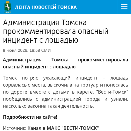
Администрация Томска
прокомментировала опасный
инцидент с лошадью
СМИ
9 июня 2026, 18:58
Администрация Томска прокомментировала
опасный инцидент с лошадью
Томск потряс ужасающий инцидент – лошадь
сорвалась с места, выскочила на тротуар и понеслась
по дороге вместе с детьми в карете. "Вести-Томск"
пообщались с администрацией города и узнали,
насколько законна такая деятельность.
Подробности на сайте!
Источник:
Канал в МАКС "ВЕСТИ-ТОМСК"