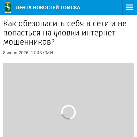
Как обезопасить себя в сети и не
попасться на уловки интернет-
мошенников?
СМИ
8 июня 2026, 17:43