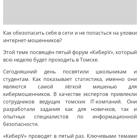
Как обезопасить себя в сети и не попасться на уловки
интернет-мошенников?
Этой теме посвящён пятый форум «КиберV», который
всю неделю будет проходить в Томске.
Сегодняшний день посвятили школьникам и
студентам. Как показывает статистика, именно они
являются самой лёгкой мишенью для
кибермошенников. В качестве экспертов привлекли
сотрудников ведущих томских IT-компаний. Они
разработали задания как для новичков, так и
опытных специалистов по информационной
безопасности.
«КиберV» проводят в пятый раз. Ключевыми темами