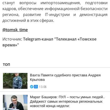
станут вопросы импортозамещения, подготовки
кадров, обеспечение информационной безопасности
региона, развитие IT-индустрии и демонстрация
достижений в этих сферах.
@tomsk_time
Источник:
Telegram-канал "Телеканал «Томское
время»"
ТОП
Вахта Памяти судебного пристава Андрея
Крылова
13:08
Марат Баширов: ПУЛ – посты умных людей..
Дайджест самых интересных региональных
новостей конца недели: