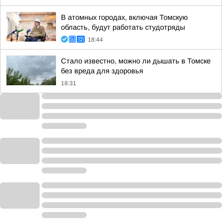
В атомных городах, включая Томскую
область, будут работать студотряды
18:44
Стало известно, можно ли дышать в Томске
без вреда для здоровья
18:31