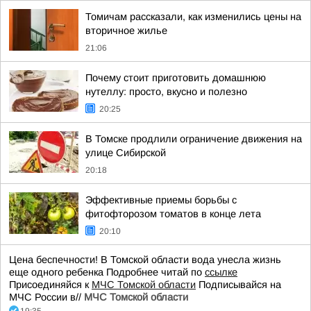
Томичам рассказали, как изменились цены на
вторичное жилье
21:06
Почему стоит приготовить домашнюю
нутеллу: просто, вкусно и полезно
20:25
В Томске продлили ограничение движения на
улице Сибирской
20:18
Эффективные приемы борьбы с
фитофторозом томатов в конце лета
20:10
Цена беспечности! В Томской области вода унесла жизнь
еще одного ребенка Подробнее читай по
ссылке
Присоединяйся к
МЧС Томской области
Подписывайся на
МЧС России в//
МЧС Томской области