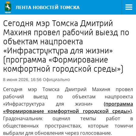
Сегодня мэр Томска Дмитрий
Махиня провел рабочий выезд по
объектам нацпроекта
«Инфраструктура для жизни»
(программа «Формирование
комфортной городской среды»)
Официально
8 июня 2026, 16:56
Сегодня мэр Томска Дмитрий Махиня провел
рабочий выезд по объектам нацпроекта
«Инфраструктура для жизни»
(программа
«Формирование комфортной городской среды»)
.
Градоначальник оценил темпы работ в
общественных пространствах, которые томичи
выбрали для обновления через голосование.