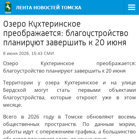
Озеро Кухтеринское
преображается: благоустройство
планируют завершить к 20 июня
СМИ
8 июня 2026, 15:43
Озеро Кухтеринское преображается:
благоустройство планируют завершить к 20 июня
Территории у озера Кухтеринское и на улице
Бердской могут стать первыми объектами
благоустройства, которые откроют уже в этом
месяце.
Всего в 2026 году в Томске обновляют восемь
общественных пространств. По данным мэрии,
работы идут с опережением графика, а большинство