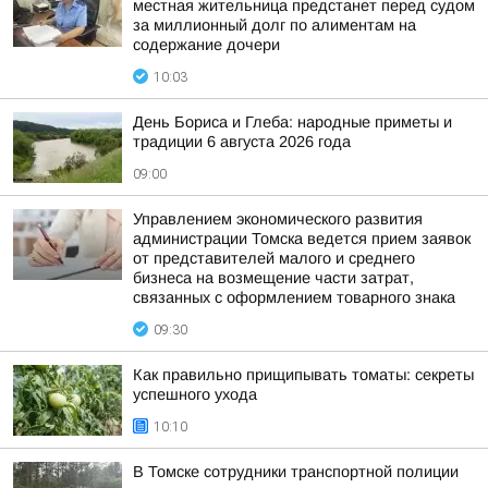
местная жительница предстанет перед судом
за миллионный долг по алиментам на
содержание дочери
10:03
День Бориса и Глеба: народные приметы и
традиции 6 августа 2026 года
09:00
Управлением экономического развития
администрации Томска ведется прием заявок
от представителей малого и среднего
бизнеса на возмещение части затрат,
связанных с оформлением товарного знака
09:30
Как правильно прищипывать томаты: секреты
успешного ухода
10:10
В Томске сотрудники транспортной полиции