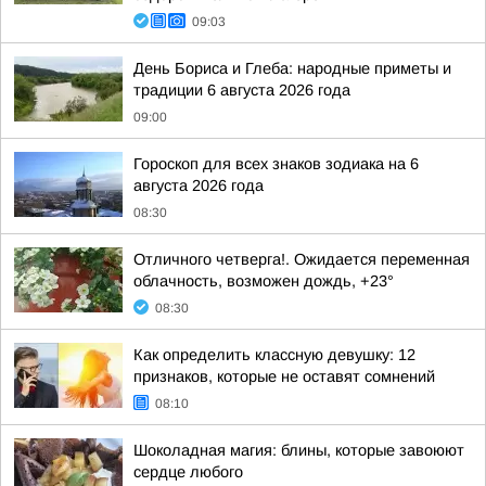
09:03
День Бориса и Глеба: народные приметы и
традиции 6 августа 2026 года
09:00
Гороскоп для всех знаков зодиака на 6
августа 2026 года
08:30
Отличного четверга!. Ожидается переменная
облачность, возможен дождь, +23°
08:30
Как определить классную девушку: 12
признаков, которые не оставят сомнений
08:10
Шоколадная магия: блины, которые завоюют
сердце любого