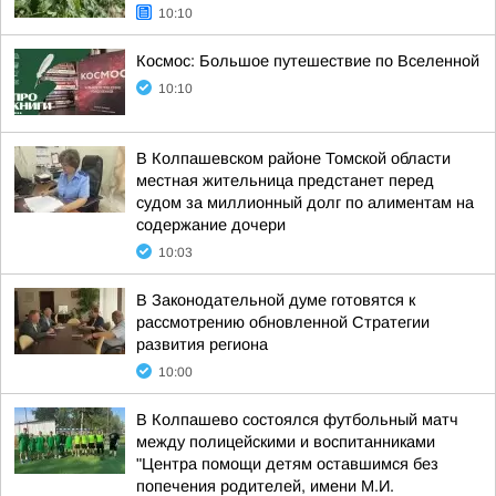
10:10
Космос: Большое путешествие по Вселенной
10:10
В Колпашевском районе Томской области
местная жительница предстанет перед
судом за миллионный долг по алиментам на
содержание дочери
10:03
В Законодательной думе готовятся к
рассмотрению обновленной Стратегии
развития региона
10:00
В Колпашево состоялся футбольный матч
между полицейскими и воспитанниками
"Центра помощи детям оставшимся без
попечения родителей, имени М.И.