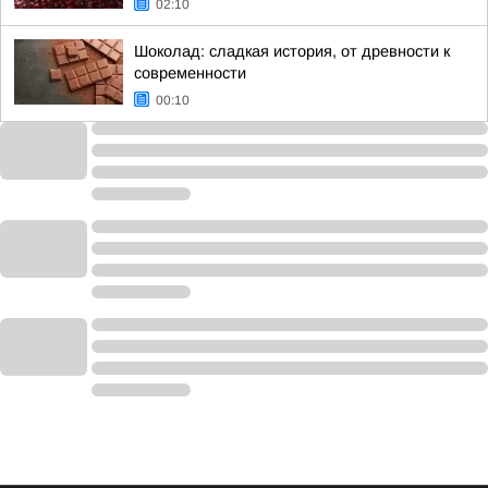
02:10
Шоколад: сладкая история, от древности к
современности
00:10