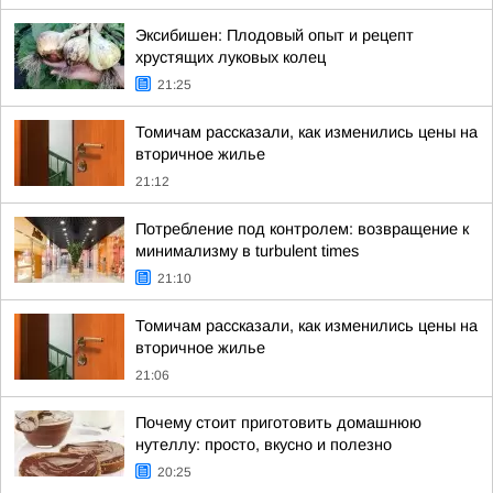
Эксибишен: Плодовый опыт и рецепт
хрустящих луковых колец
21:25
Томичам рассказали, как изменились цены на
вторичное жилье
21:12
Потребление под контролем: возвращение к
минимализму в turbulent times
21:10
Томичам рассказали, как изменились цены на
вторичное жилье
21:06
Почему стоит приготовить домашнюю
нутеллу: просто, вкусно и полезно
20:25