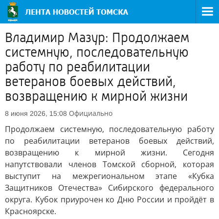
Владимир Мазур: Продолжаем
системную, последовательную
работу по реабилитации
ветеранов боевых действий,
возвращению к мирной жизни
Официально
8 июня 2026, 15:08
Продолжаем системную, последовательную работу
по реабилитации ветеранов боевых действий,
возвращению к мирной жизни. Сегодня
напутствовали членов Томской сборной, которая
выступит на межрегиональном этапе «Кубка
Защитников Отечества» Сибирского федерального
округа. Кубок приурочен ко Дню России и пройдёт в
Красноярске.