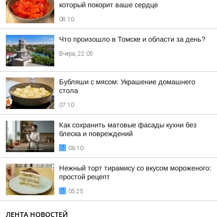
который покорит ваше сердце
08:10
Что произошло в Томске и области за день?
Вчера, 22:05
Бубляши с мясом: Украшение домашнего
стола
07:10
Как сохранить матовые фасады кухни без
блеска и повреждений
06:10
Нежный торт тирамису со вкусом мороженого:
простой рецепт
05:25
ЛЕНТА НОВОСТЕЙ