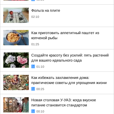
Фольга на плите
02:10
Как приготовить аппетитный паштет из
копченой рыбы
01:25
Создайте красоту без усилий: пять растений
для вашего идеального сада
01:10
Как избежать захламления дома:
практические советы для упрощения жизни
00:25
Новая столовая У-УАЗ: когда вкусное
питание становится стандартом
00:10