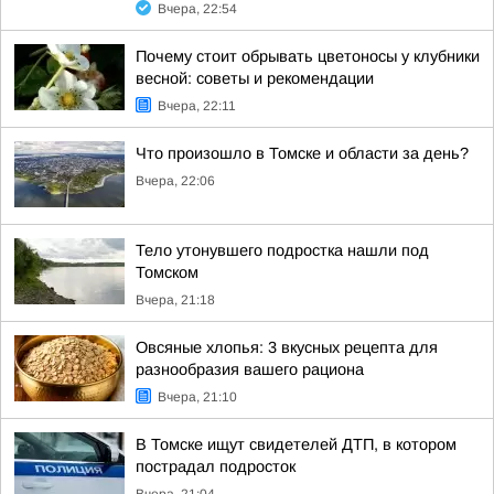
Вчера, 22:54
Почему стоит обрывать цветоносы у клубники
весной: советы и рекомендации
Вчера, 22:11
Что произошло в Томске и области за день?
Вчера, 22:06
Тело утонувшего подростка нашли под
Томском
Вчера, 21:18
Овсяные хлопья: 3 вкусных рецепта для
разнообразия вашего рациона
Вчера, 21:10
В Томске ищут свидетелей ДТП, в котором
пострадал подросток