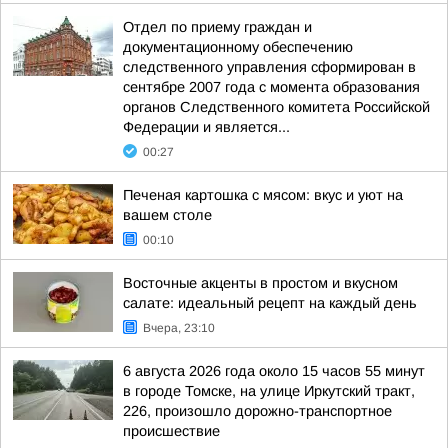
Отдел по приему граждан и
документационному обеспечению
следственного управления сформирован в
сентябре 2007 года с момента образования
органов Следственного комитета Российской
Федерации и является...
00:27
Печеная картошка с мясом: вкус и уют на
вашем столе
00:10
Восточные акценты в простом и вкусном
салате: идеальный рецепт на каждый день
Вчера, 23:10
6 августа 2026 года около 15 часов 55 минут
в городе Томске, на улице Иркутский тракт,
226, произошло дорожно-транспортное
происшествие