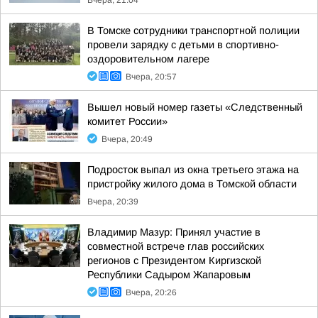
Вчера, 21:04
В Томске сотрудники транспортной полиции
провели зарядку с детьми в спортивно-
оздоровительном лагере
Вчера, 20:57
Вышел новый номер газеты «Следственный
комитет России»
Вчера, 20:49
Подросток выпал из окна третьего этажа на
пристройку жилого дома в Томской области
Вчера, 20:39
Владимир Мазур: Принял участие в
совместной встрече глав российских
регионов с Президентом Киргизской
Республики Садыром Жапаровым
Вчера, 20:26