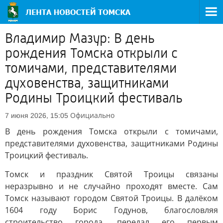
Владимир Мазур: В день
рождения Томска открыли с
томичами, представителями
духовенства, защитниками
Родины Троицкий фестиваль
Официально
7 июня 2026, 15:05
В день рождения Томска открыли с томичами,
представителями духовенства, защитниками Родины
Троицкий фестиваль.
Томск и праздник Святой Троицы связаны
неразрывно и не случайно проходят вместе. Сам
Томск называют городом Святой Троицы. В далёком
1604 году Борис Годунов, благословляя
строительство города, передал его первым