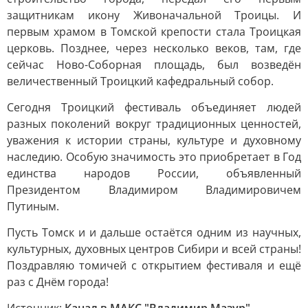
защитникам икону Живоначальной Троицы. И
первым храмом в Томской крепости стала Троицкая
церковь. Позднее, через несколько веков, там, где
сейчас Ново-Соборная площадь, был возведён
величественный Троицкий кафедральный собор.
Сегодня Троицкий фестиваль объединяет людей
разных поколений вокруг традиционных ценностей,
уважения к истории страны, культуре и духовному
наследию. Особую значимость это приобретает в Год
единства народов России, объявленный
Президентом Владимиром Владимировичем
Путиным.
Пусть Томск и и дальше остаётся одним из научных,
культурных, духовных центров Сибири и всей страны!
Поздравляю томичей с открытием фестиваля и ещё
раз с Днём города!