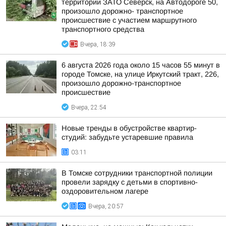
территории ЗАТО Северск, на Автодороге 50,
произошло дорожно- транспортное
происшествие с участием маршрутного
транспортного средства
Вчера, 18:39
6 августа 2026 года около 15 часов 55 минут в
городе Томске, на улице Иркутский тракт, 226,
произошло дорожно-транспортное
происшествие
Вчера, 22:54
Новые тренды в обустройстве квартир-
студий: забудьте устаревшие правила
03:11
В Томске сотрудники транспортной полиции
провели зарядку с детьми в спортивно-
оздоровительном лагере
Вчера, 20:57