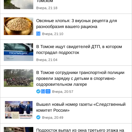
Томском
Вчера, 21:18
Овсяные хлопья: 3 вкусных рецепта для
разнообразия вашего рациона
Вчера, 21:10
В Томске ищут свидетелей ДТП, в котором
пострадал подросток
Вчера, 21:04
В Томске сотрудники транспортной полиции
провели зарядку с детьми в спортивно-
оздоровительном лагере
Вчера, 20:57
Вышел новый номер газеты «Следственный
комитет России»
Вчера, 20:49
Подросток выпал из окна третьего этажа на