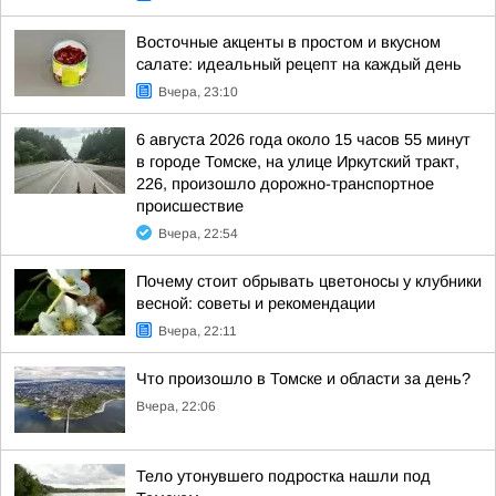
Восточные акценты в простом и вкусном
салате: идеальный рецепт на каждый день
Вчера, 23:10
6 августа 2026 года около 15 часов 55 минут
в городе Томске, на улице Иркутский тракт,
226, произошло дорожно-транспортное
происшествие
Вчера, 22:54
Почему стоит обрывать цветоносы у клубники
весной: советы и рекомендации
Вчера, 22:11
Что произошло в Томске и области за день?
Вчера, 22:06
Тело утонувшего подростка нашли под