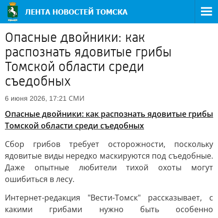
Опасные двойники: как
распознать ядовитые грибы
Томской области среди
съедобных
СМИ
6 июня 2026, 17:21
Опасные двойники: как распознать ядовитые грибы
Томской области среди съедобных
Сбор грибов требует осторожности, поскольку
ядовитые виды нередко маскируются под съедобные.
Даже опытные любители тихой охоты могут
ошибиться в лесу.
Интернет-редакция "Вести-Томск" рассказывает, с
какими грибами нужно быть особенно