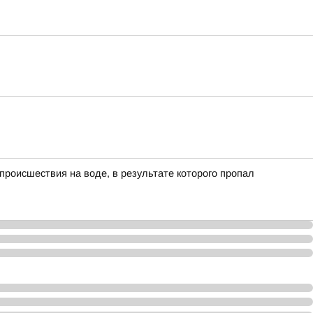
роисшествия на воде, в результате которого пропал