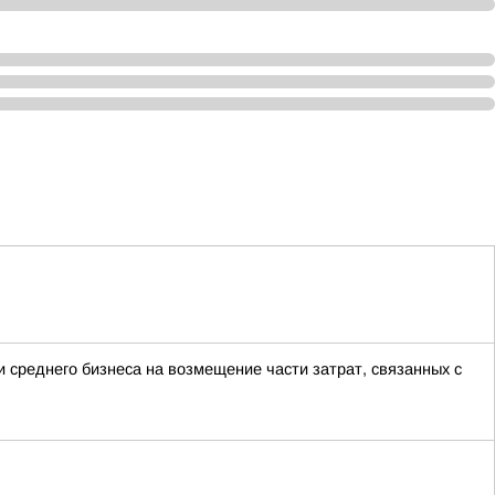
 среднего бизнеса на возмещение части затрат, связанных с