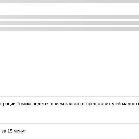
трации Томска ведется прием заявок от представителей малого и
 за 15 минут