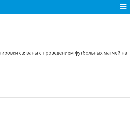
ктировки связаны с проведением футбольных матчей на