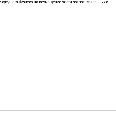
 среднего бизнеса на возмещение части затрат, связанных с