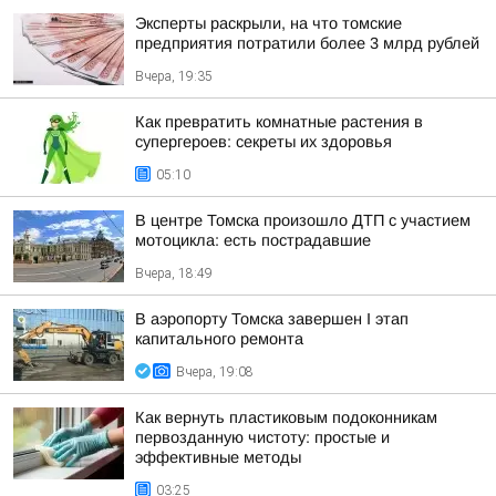
Эксперты раскрыли, на что томские
предприятия потратили более 3 млрд рублей
Вчера, 19:35
Как превратить комнатные растения в
супергероев: секреты их здоровья
05:10
В центре Томска произошло ДТП с участием
мотоцикла: есть пострадавшие
Вчера, 18:49
В аэропорту Томска завершен I этап
капитального ремонта
Вчера, 19:08
Как вернуть пластиковым подоконникам
первозданную чистоту: простые и
эффективные методы
03:25