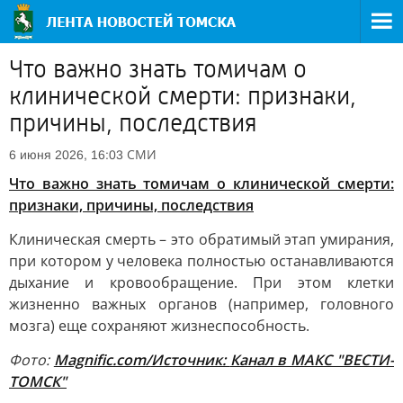
Что важно знать томичам о
клинической смерти: признаки,
причины, последствия
СМИ
6 июня 2026, 16:03
Что важно знать томичам о клинической смерти:
признаки, причины, последствия
Клиническая смерть – это обратимый этап умирания,
при котором у человека полностью останавливаются
дыхание и кровообращение. При этом клетки
жизненно важных органов (например, головного
мозга) еще сохраняют жизнеспособность.
Фото:
Magnific.com/
Источник:
Канал в МАКС "ВЕСТИ-
ТОМСК"