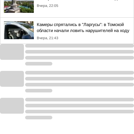
Вчера, 22:05
Камеры спрятались в "Ларгусы": в Томской
области начали ловить нарушителей на ходу
Вчера, 21:43