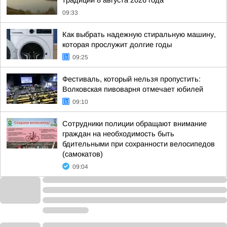
традиции 8 августа 2026 года
09:33
Как выбрать надежную стиральную машину,
которая прослужит долгие годы
09:25
Фестиваль, который нельзя пропустить:
Волковская пивоварня отмечает юбилей
09:10
Сотрудники полиции обращают внимание
граждан на необходимость быть
бдительными при сохранности велосипедов
(самокатов)
09:04