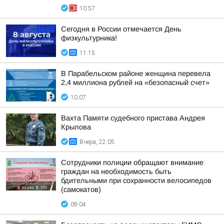
10:57
Сегодня в России отмечается День
физкультурника!
11:15
В Парабельском районе женщина перевела
2,4 миллиона рублей на «безопасный счет»
10:07
Вахта Памяти судебного пристава Андрея
Крылова
Вчера, 22:05
Сотрудники полиции обращают внимание
граждан на необходимость быть
бдительными при сохранности велосипедов
(самокатов)
09:04