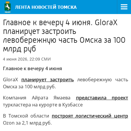
Главное к вечеру 4 июня. GloraX
планирует застроить
левобережную часть Омска за 100
млрд руб
СМИ
4 июня 2026, 22:09
Главное к вечеру 4 июня
GloraX
планирует застроить
левобережную часть
Омска за 100 млрд руб.
Компания Айрата Ямаева
представила проект
туркластера на курорте в Кузбассе
В Томской области
построят логистический центр
Ozon за 2,1 млрд руб.