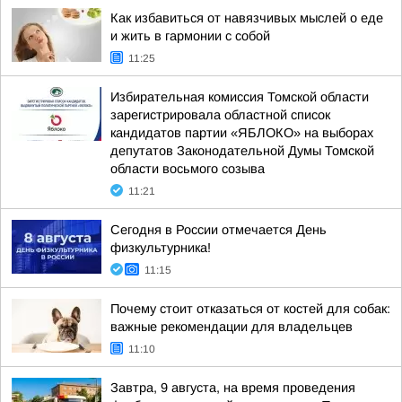
Как избавиться от навязчивых мыслей о еде
и жить в гармонии с собой
11:25
Избирательная комиссия Томской области
зарегистрировала областной список
кандидатов партии «ЯБЛОКО» на выборах
депутатов Законодательной Думы Томской
области восьмого созыва
11:21
Сегодня в России отмечается День
физкультурника!
11:15
Почему стоит отказаться от костей для собак:
важные рекомендации для владельцев
11:10
Завтра, 9 августа, на время проведения